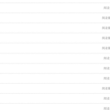
阅读
阅读量
阅读量
阅读量
阅读量
阅读
阅读
阅读
阅读量
阅读
阅读