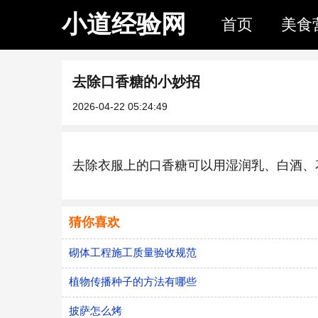
小道经验网
首页
美食
去除口香糖的小妙招
2026-04-22 05:24:49
去除衣服上的口香糖可以用湿润乳、白酒、
猜你喜欢
砌体工程施工质量验收规范
植物传播种子的方法有哪些
披萨怎么烤