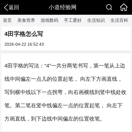
小道经验网
返回
首页
美食营养
游戏数码
手工爱好
生活知识
生活百科
4田字格怎么写
2026-04-22 16:52:43
4田字格的写法：“4”一共分两笔书写，第一笔从上边
线中间偏左一点儿的位置起笔， 向左下方画直线，
写到横中线以下一点拐弯，向右画横线到竖中线处收
笔。第二笔在竖中线偏左一点的位置起笔， 向左下
方画直线，到下边线中间偏左的位置收笔。