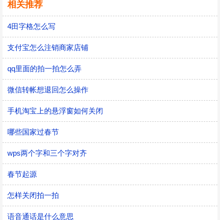
相关推荐
4田字格怎么写
支付宝怎么注销商家店铺
qq里面的拍一拍怎么弄
微信转帐想退回怎么操作
手机淘宝上的悬浮窗如何关闭
哪些国家过春节
wps两个字和三个字对齐
春节起源
怎样关闭拍一拍
语音通话是什么意思