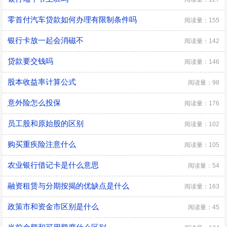
零首付汽车贷款如何办理有限制条件吗
阅读量：155
银行卡放一起会消磁不
阅读量：142
贷款要交钱吗
阅读量：146
股本收益率计算公式
阅读量：98
意外险怎么投保
阅读量：176
员工股和原始股的区别
阅读量：102
购买重疾险注意什么
阅读量：105
农业银行借记卡是什么意思
阅读量：54
融资租赁与分期按揭的优缺点是什么
阅读量：163
政策市和资金市区别是什么
阅读量：45