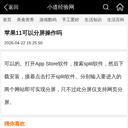
小道经验网
返回
首页
美食营养
游戏数码
手工爱好
生活知识
生活百科
苹果11可以分屏操作吗
2026-04-22 15:25:50
可以的。打开App Store软件，搜索split软件，然后下
载安装，接着点击打开split软件。分别输入要进入的
两个网站即可实现分屏，只不过此分屏仅支持网页分
屏。
猜你喜欢