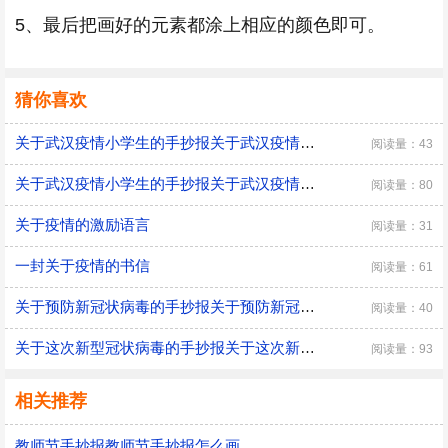
5、最后把画好的元素都涂上相应的颜色即可。
猜你喜欢
关于武汉疫情小学生的手抄报关于武汉疫情小学生的手抄报
阅读量：43
关于武汉疫情小学生的手抄报关于武汉疫情小学生的画报
阅读量：80
关于疫情的激励语言
阅读量：31
一封关于疫情的书信
阅读量：61
关于预防新冠状病毒的手抄报关于预防新冠状病毒的手抄报画报
阅读量：40
关于这次新型冠状病毒的手抄报关于这次新型冠状病毒的画报
阅读量：93
相关推荐
教师节手抄报教师节手抄报怎么画