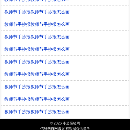
教师节手抄报教师节手抄报怎么画
教师节手抄报教师节手抄报怎么画
教师节手抄报教师节手抄报怎么画
教师节手抄报教师节手抄报怎么画
教师节手抄报教师节手抄报怎么画
教师节手抄报教师节手抄报怎么画
教师节手抄报教师节手抄报怎么画
教师节手抄报教师节手抄报怎么画
教师节手抄报教师节手抄报怎么画
© 2026 小道经验网
信息来自网络 所有数据仅供参考