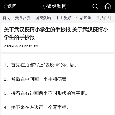
小道经验网
返回
首页
美食营养
游戏数码
手工爱好
生活知识
生活百科
关于武汉疫情小学生的手抄报 关于武汉疫情小
学生的手抄报
2026-04-23 22:01:03
1、首先在顶部写上“战疫情”的标语。
2、然后在中间画一个手和病毒。
3、接着在右边画两个不同形状的写字框。
4、接下来在左边画一个写字框。