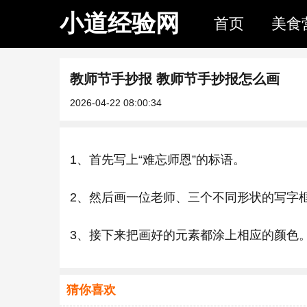
小道经验网
首页
美食
教师节手抄报 教师节手抄报怎么画
2026-04-22 08:00:34
1、首先写上“难忘师恩”的标语。
2、然后画一位老师、三个不同形状的写字
3、接下来把画好的元素都涂上相应的颜色
猜你喜欢