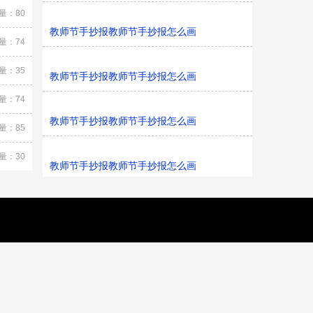
量：80
教师节手抄报教师节手抄报怎么画
量：74
量：35
教师节手抄报教师节手抄报怎么画
量：74
教师节手抄报教师节手抄报怎么画
量：85
量：30
教师节手抄报教师节手抄报怎么画