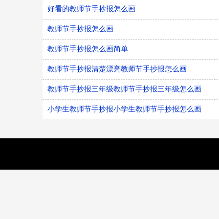
好看的教师节手抄报怎么画
教师节手抄报怎么画
教师节手抄报怎么画简单
教师节手抄报清楚漂亮教师节手抄报怎么画
教师节手抄报三年级教师节手抄报三年级怎么画
小学生教师节手抄报小学生教师节手抄报怎么画