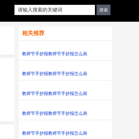
相关推荐
教师节手抄报教师节手抄报怎么画
教师节手抄报教师节手抄报怎么画
教师节手抄报教师节手抄报怎么画
教师节手抄报教师节手抄报怎么画
教师节手抄报教师节手抄报怎么画