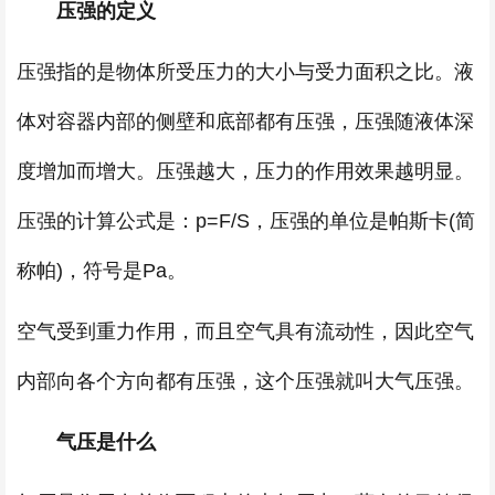
压强的定义
压强指的是物体所受压力的大小与受力面积之比。液
体对容器内部的侧壁和底部都有压强，压强随液体深
度增加而增大。压强越大，压力的作用效果越明显。
压强的计算公式是：p=F/S，压强的单位是帕斯卡(简
称帕)，符号是Pa。
空气受到重力作用，而且空气具有流动性，因此空气
内部向各个方向都有压强，这个压强就叫大气压强。
气压是什么