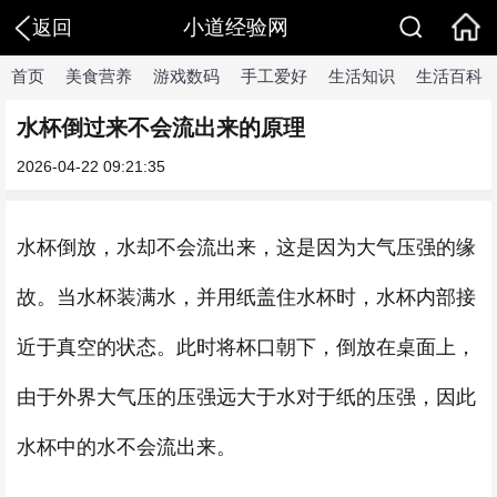
小道经验网
返回
首页
美食营养
游戏数码
手工爱好
生活知识
生活百科
水杯倒过来不会流出来的原理
2026-04-22 09:21:35
水杯倒放，水却不会流出来，这是因为大气压强的缘
故。当水杯装满水，并用纸盖住水杯时，水杯内部接
近于真空的状态。此时将杯口朝下，倒放在桌面上，
由于外界大气压的压强远大于水对于纸的压强，因此
水杯中的水不会流出来。