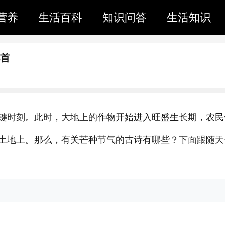
营养
生活百科
知识问答
生活知识
几首
键时刻。此时，大地上的作物开始进入旺盛生长期，农民
土地上。那么，有关芒种节气的古诗有哪些？下面跟随天