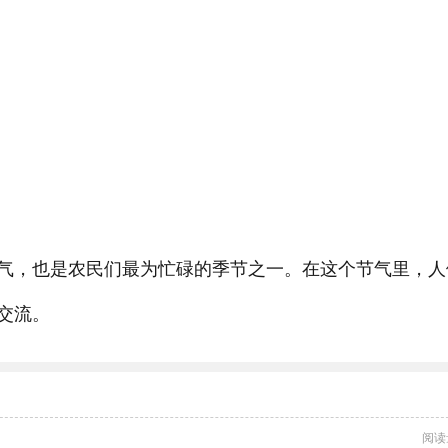
气，也是农民们最为忙碌的季节之一。在这个节气里，人
交流。
阅读