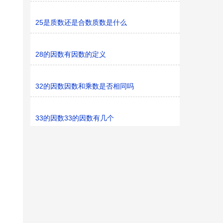
25是质数还是合数质数是什么
28的因数有因数的定义
32的因数因数和乘数是否相同吗
33的因数33的因数有几个