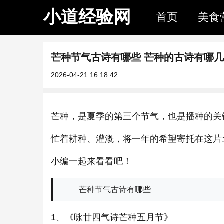
小道经验网
首页
美食
芒种节气古诗有哪些 芒种的古诗有哪
2026-04-21 16:18:42
芒种，是夏季的第三个节气，也是播种的关
忙着耕种、灌溉，将一年的希望寄托在这片
小编一起来看看吧！
芒种节气古诗有哪些
1、《咏廿四气诗芒种五月节》