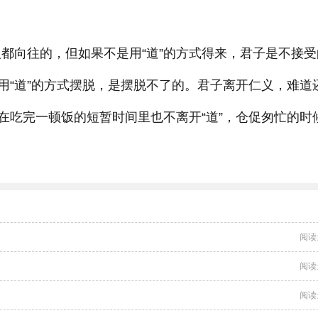
都向往的，但如果不是用“道”的方式得来，君子是不接受
用“道”的方式摆脱，是摆脱不了的。君子离开仁义，难道
在吃完一顿饭的短暂时间里也不离开“道”，仓促匆忙的时
阅读
阅读
阅读