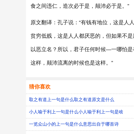
食之间违仁，造次必于是，颠沛必于是。”
原文翻译：孔子说：“有钱有地位，这是人人
贫穷低贱，这是人人都厌恶的，但如果不是
以恶立名？所以，君子任何时候—一哪怕是
这样，颠沛流离的时候也是这样。”
猜你喜欢
取之有道上一句是什么取之有道原文是什么
小人喻于利上一句是什么小人喻于利上一句是啥
一览众山小的上一句是什么意思出自于哪首诗