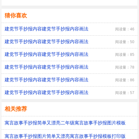
猜你喜欢
建党节手抄报内容建党节手抄报内容画法
阅读量：46
建党节手抄报内容建党节手抄报内容画法
阅读量：50
建党节手抄报内容建党节手抄报内容画法
阅读量：85
建党节手抄报内容建党节手抄报内容画法
阅读量：78
建党节手抄报内容建党节手抄报内容画法
阅读量：86
建党节手抄报内容建党节手抄报内容画法
阅读量：57
相关推荐
寓言故事手抄报简单又漂亮二年级寓言故事手抄报图片模板
寓言故事手抄报图片简单又漂亮寓言故事手抄报模板打印版