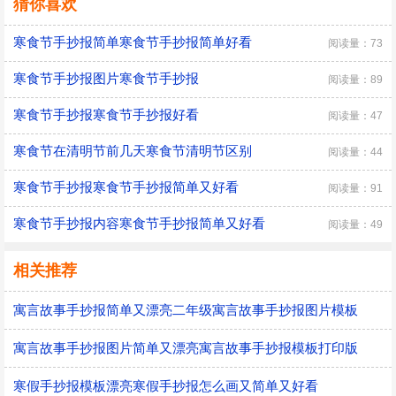
猜你喜欢
寒食节手抄报简单寒食节手抄报简单好看
阅读量：73
寒食节手抄报图片寒食节手抄报
阅读量：89
寒食节手抄报寒食节手抄报好看
阅读量：47
寒食节在清明节前几天寒食节清明节区别
阅读量：44
寒食节手抄报寒食节手抄报简单又好看
阅读量：91
寒食节手抄报内容寒食节手抄报简单又好看
阅读量：49
相关推荐
寓言故事手抄报简单又漂亮二年级寓言故事手抄报图片模板
寓言故事手抄报图片简单又漂亮寓言故事手抄报模板打印版
寒假手抄报模板漂亮寒假手抄报怎么画又简单又好看