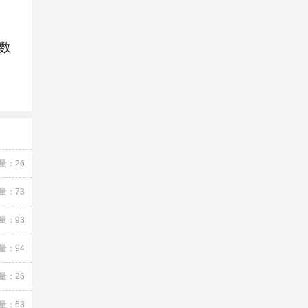
为数
量：26
量：73
量：93
量：94
量：26
量：63