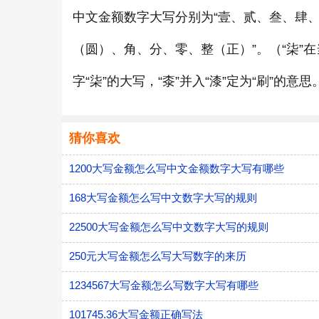
中文金额数字大写分别为“壹、贰、叁、肆
（圆）、角、分、零、整（正）”。（“柒”在
字“柒”的大写，“桼”并入“漆”定为“刷”的意思
猜你喜欢
1200大写金额怎么写中文金额数字大写有哪些
168大写金额怎么写中文数字大写的规则
22500大写金额怎么写中文数字大写的规则
250元大写金额怎么写大写数字的来历
1234567大写金额怎么写数字大写有哪些
101745.36大写金额正确写法