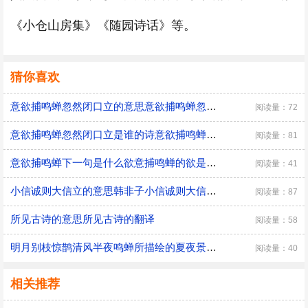
《小仓山房集》《随园诗话》等。
猜你喜欢
意欲捕鸣蝉忽然闭口立的意思意欲捕鸣蝉忽然闭口立出处
阅读量：72
意欲捕鸣蝉忽然闭口立是谁的诗意欲捕鸣蝉忽然闭口立出处
阅读量：81
意欲捕鸣蝉下一句是什么欲意捕鸣蝉的欲是什么意思意欲捕鸣蝉的欲的意思是什么
阅读量：41
小信诚则大信立的意思韩非子小信诚则大信立的意思
阅读量：87
所见古诗的意思所见古诗的翻译
阅读量：58
明月别枝惊鹊清风半夜鸣蝉所描绘的夏夜景象明月别枝惊鹊清风半夜鸣蝉描绘的夏夜景象
阅读量：40
相关推荐