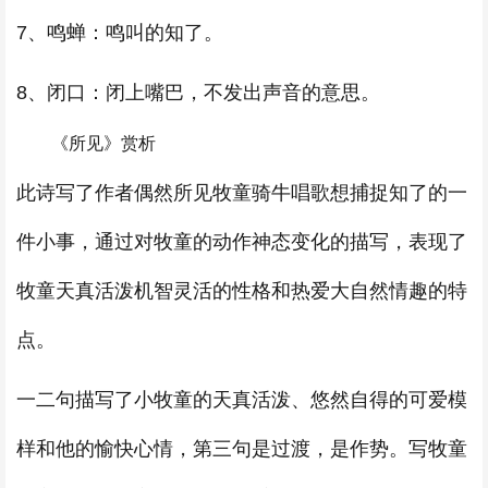
7、鸣蝉：鸣叫的知了。
8、闭口：闭上嘴巴，不发出声音的意思。
《所见》赏析
此诗写了作者偶然所见牧童骑牛唱歌想捕捉知了的一
件小事，通过对牧童的动作神态变化的描写，表现了
牧童天真活泼机智灵活的性格和热爱大自然情趣的特
点。
一二句描写了小牧童的天真活泼、悠然自得的可爱模
样和他的愉快心情，第三句是过渡，是作势。写牧童