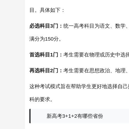
目。具体如下：
必选科目3门：
统一高考科目为语文、数学、
满分为150分。
首选科目1门：
考生需要在物理或历史中选
再选科目2门：
考生需要在思想政治、地理
这种考试模式旨在帮助学生更好地选择自己
科的要求。
新高考3+1+2有哪些省份