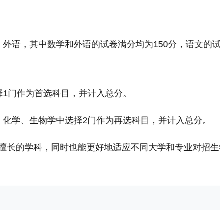
外语，其中数学和外语的试卷满分均为150分，语文的
择1门作为首选科目，并计入总分。
、化学、生物学中选择2门作为再选科目，并计入总分。
擅长的学科，同时也能更好地适应不同大学和专业对招生