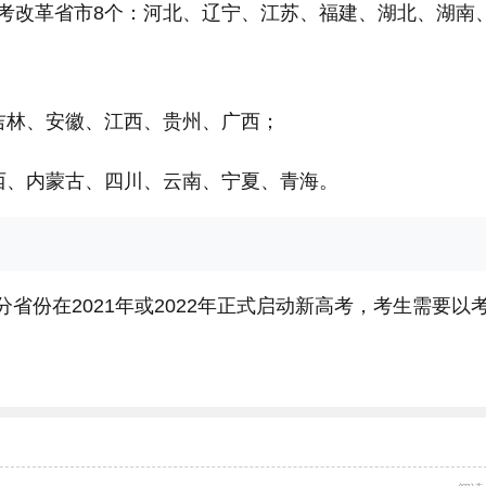
批高考改革省市8个：河北、辽宁、江苏、福建、湖北、湖南
吉林、安徽、江西、贵州、广西；
西、内蒙古、四川、云南、宁夏、青海。
分省份在2021年或2022年正式启动新高考，考生需要以