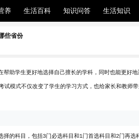
营养
生活百科
知识问答
生活知识
有哪些省份
旨在帮助学生更好地选择自己擅长的学科，同时也能更好地
考试模式不仅改变了学生的学习方式，也给家长和教师带
要选择的科目，包括3门必选科目和1门首选科目和2门再选