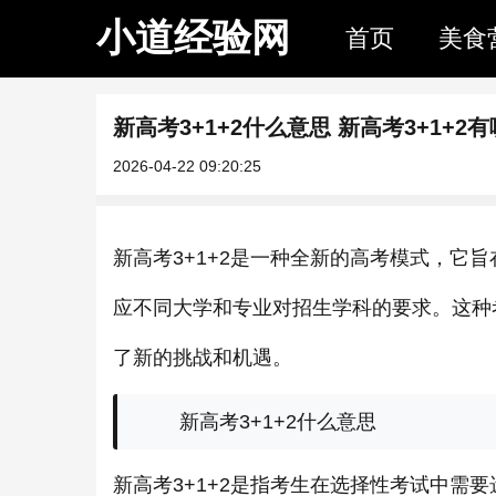
小道经验网
首页
美食
新高考3+1+2什么意思 新高考3+1+2
2026-04-22 09:20:25
新高考3+1+2是一种全新的高考模式，它
应不同大学和专业对招生学科的要求。这种
了新的挑战和机遇。
新高考3+1+2什么意思
新高考3+1+2是指考生在选择性考试中需