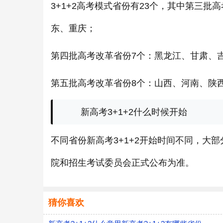
3+1+2高考模式省份有23个，其中第三
东、重庆；
第四批高考改革省份7个：黑龙江、甘肃、
第五批高考改革省份8个：山西、河南、陕
新高考3+1+2什么时候开始
不同省份新高考3+1+2开始时间不同，大部
院和招生考试委员会正式公布为准。
猜你喜欢