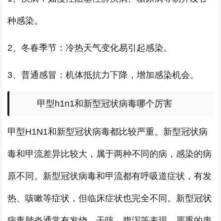
种感染。
2、冬春季节：冷热天气变化易引起感染。
3、普通感冒：机体抵抗力下降，增加感染机会。
甲型h1n1和新型冠状病毒哪个厉害
甲型H1N1和新型冠状病毒都比较严重。新型冠状病
毒和甲流差异比较大，属于两种不同的病，感染的病
原不同。新型冠状病毒和甲流都有呼吸道症状，有发
热、咳嗽等症状，但临床症状也完全不同。新型冠状
病毒肺炎通常有发烧、干咳、腹泻等表现。严重的患