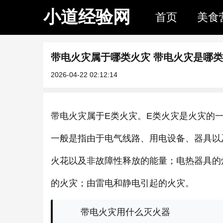
小道经验网
首页
美食
带电火灾属于哪类火灾 带电火灾是哪
2026-04-22 02:12:14
带电火灾属于E类火灾。E类火灾是火灾的
一般是指由于电气线路、用电设备、器具以
火花以及非故障性释放的能量；电热器具的
的火灾；由雷电和静电引起的火灾。
带电火灾用什么灭火器