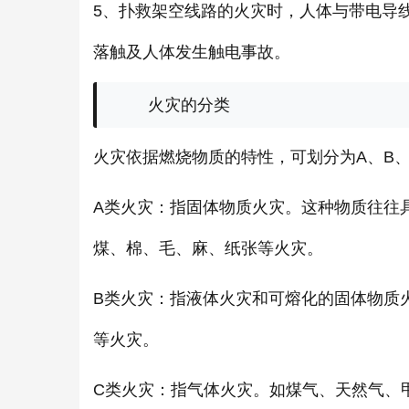
5、扑救架空线路的火灾时，人体与带电导
落触及人体发生触电事故。
火灾的分类
火灾依据燃烧物质的特性，可划分为A、B、
A类火灾：指固体物质火灾。这种物质往往
煤、棉、毛、麻、纸张等火灾。
B类火灾：指液体火灾和可熔化的固体物质
等火灾。
C类火灾：指气体火灾。如煤气、天然气、