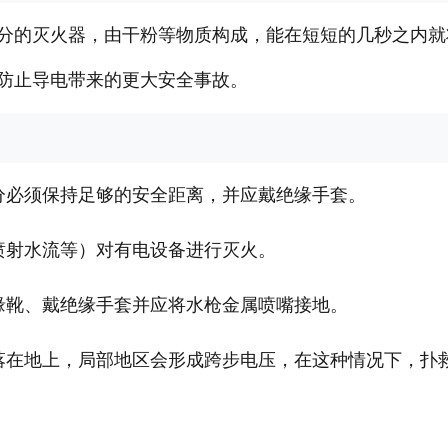
分的灭火器，由干粉等物质构成，能在短短的几秒之内就
防止导电带来的更大安全事故。
分必须保持足够的安全距离，并应戴绝缘手套。
喷射水流等）对有电设备进行灭火。
缘靴、戴绝缘手套并应将水枪金属喷嘴接地。
落在地上，局部地区会形成跨步电压，在这种情况下，扑