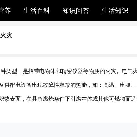
营养
生活百科
知识问答
生活知识
类火灾
一种类型，是指带电物体和精密仪器等物质的火灾。电气
及供配电设备出现故障性释放的热能，如：高温、电弧、
炽热表面，在具备燃烧条件下引燃本体或其他可燃物而造