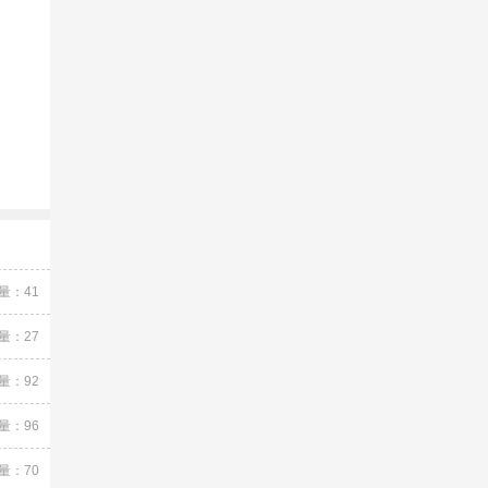
量：41
量：27
量：92
量：96
量：70