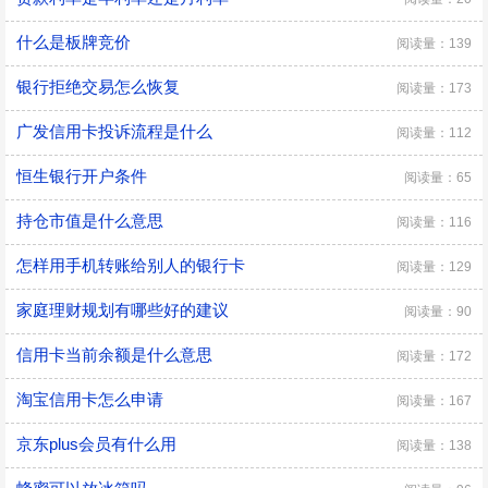
什么是板牌竞价
阅读量：139
银行拒绝交易怎么恢复
阅读量：173
广发信用卡投诉流程是什么
阅读量：112
恒生银行开户条件
阅读量：65
持仓市值是什么意思
阅读量：116
怎样用手机转账给别人的银行卡
阅读量：129
家庭理财规划有哪些好的建议
阅读量：90
信用卡当前余额是什么意思
阅读量：172
淘宝信用卡怎么申请
阅读量：167
京东plus会员有什么用
阅读量：138