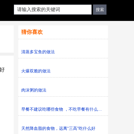
猜你喜欢
清蒸多宝鱼的做法
好
火爆双脆的做法
肉沫粥的做法
早餐不建议吃哪些食物 ，不吃早餐有什么危害
天然降血脂的食物，远离“三高”吃什么好