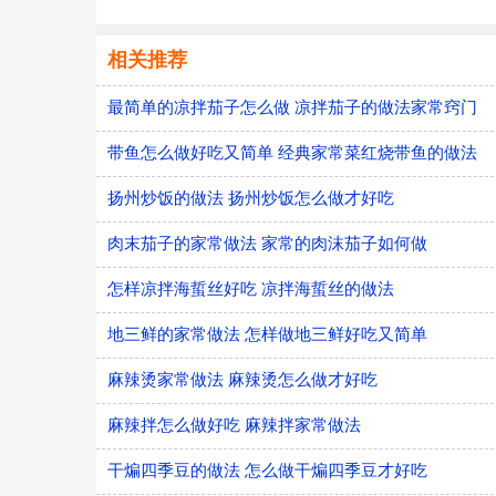
相关推荐
最简单的凉拌茄子怎么做 凉拌茄子的做法家常窍门
带鱼怎么做好吃又简单 经典家常菜红烧带鱼的做法
扬州炒饭的做法 扬州炒饭怎么做才好吃
肉末茄子的家常做法 家常的肉沫茄子如何做
怎样凉拌海蜇丝好吃 凉拌海蜇丝的做法
地三鲜的家常做法 怎样做地三鲜好吃又简单
麻辣烫家常做法 麻辣烫怎么做才好吃
麻辣拌怎么做好吃 麻辣拌家常做法
干煸四季豆的做法 怎么做干煸四季豆才好吃