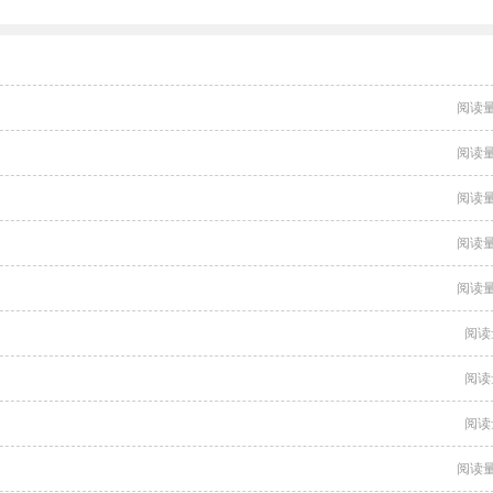
阅读量
阅读量
阅读量
阅读量
阅读量
阅读
阅读
阅读
阅读量