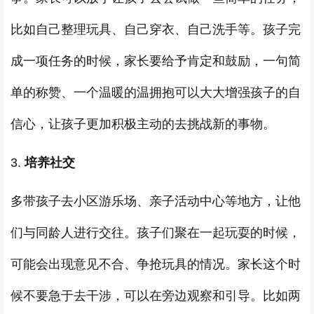
比如自己整理玩具、自己穿衣、自己洗手等。孩子完
成一项任务的时候，家长要给予肯定和鼓励，一句简
单的称赞、一个温暖的温拥抱可以大大增强孩子的自
信心，让孩子更加积极主动的去挑战新的事物。
3.
培养社交
多带孩子去小区游乐场、亲子活动中心等地方，让他
们与同龄人进行交往。孩子们聚在一起玩耍的时候，
可能会出现意见不合、争抢玩具的情况。家长这个时
候不要急于去干涉，可以在旁边观察和引导。比如两