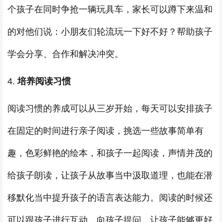
个孩子在同时争抢一辆玩具车，家长可以蹲下来温和
的对他们说：小朋友们轮流玩一下好不好？帮助孩子
学会分享、合作和解决冲突。
4.
培养阅读习惯
阅读习惯的养成可以从三岁开始，每天可以安排孩子
在固定的时间进行亲子阅读，挑选一些故事简单有
趣，色彩鲜艳的绘本，和孩子一起阅读，声情并茂的
给孩子朗读，让孩子从故事当中汲取道理，也能在潜
移默化当中提升孩子的语言表达能力。阅读的时候还
可以跟孩子进行互动，向孩子提问，让孩子能够更好