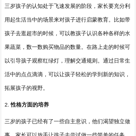
三岁孩子的认知处于飞速发展的阶段，家长要充分利
用起生活当中的场景来对孩子进行启蒙教育。比如带
孩子去逛超市的时候，可以教孩子认识各种各样的水
果蔬菜，数一数购买物品的数量。在路上走的时候可
以引导孩子观察红绿灯，理解交通规则。通过日常生
活中的点点滴滴，可以让孩子轻松的学到新的知识，
拓展孩子的视野。
2.
性格方面的培养
三岁的孩子已经有了一些自主意识，他们渴望独立做
事。家长可以放手让孩子去尝试做一些简单的任务，