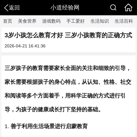
小道经验网
返回
首页
美食营养
游戏数码
手工爱好
生活知识
生活百科
3岁小孩怎么教育才好 三岁小孩教育的正确方式
2026-04-21 16:41:36
三岁孩子的教育需要家长全面的关注和细致的引导，
家长需要根据孩子的身心特点，从认知、性格、社交
和阅读等多个方面着手，用科学正确的方式进行引
导，为孩子的健康成长打下坚持的基础。
1.
善于利用生活场景进行启蒙教育