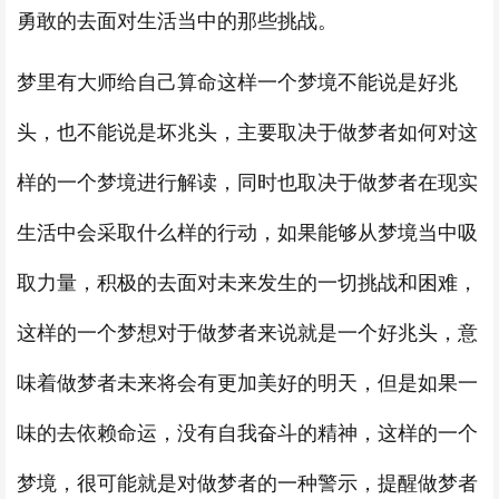
勇敢的去面对生活当中的那些挑战。
梦里有大师给自己算命这样一个梦境不能说是好兆
头，也不能说是坏兆头，主要取决于做梦者如何对这
样的一个梦境进行解读，同时也取决于做梦者在现实
生活中会采取什么样的行动，如果能够从梦境当中吸
取力量，积极的去面对未来发生的一切挑战和困难，
这样的一个梦想对于做梦者来说就是一个好兆头，意
味着做梦者未来将会有更加美好的明天，但是如果一
味的去依赖命运，没有自我奋斗的精神，这样的一个
梦境，很可能就是对做梦者的一种警示，提醒做梦者