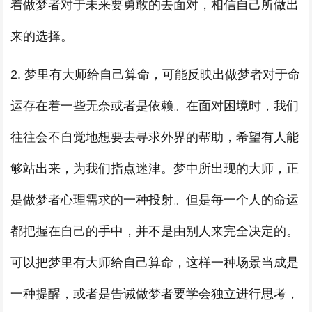
着做梦者对于未来要勇敢的去面对，相信自己所做出
来的选择。
2. 梦里有大师给自己算命，可能反映出做梦者对于命
运存在着一些无奈或者是依赖。在面对困境时，我们
往往会不自觉地想要去寻求外界的帮助，希望有人能
够站出来，为我们指点迷津。梦中所出现的大师，正
是做梦者心理需求的一种投射。但是每一个人的命运
都把握在自己的手中，并不是由别人来完全决定的。
可以把梦里有大师给自己算命，这样一种场景当成是
一种提醒，或者是告诫做梦者要学会独立进行思考，