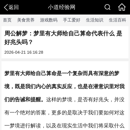
小道经验网
返回
首页
美食营养
游戏数码
手工爱好
生活知识
生活百科
周公解梦：梦里有大师给自己算命代表什么 是
好兆头吗？
2026-04-21 16:16:28
梦里有大师给自己算命是一个复杂而具有深意的梦
境，既是我们内心的真实反应，也是在潜意识里对我
们的告诫和提醒。
这样的梦境，是否有好兆头，并没
有一个绝对的答案，更多的是取决于我们要如何对这
一梦境进行解读，以及在现实生活中我们将采取什么