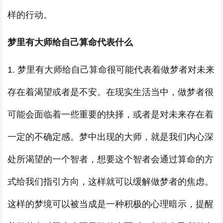
样的行动。
梦里有大师给自己算命代表什么
1. 梦里有大师给自己算命很可能代表着做梦者对未来
存在着渴望或者是不安。在现实生活当中，做梦者很
可能会面临着一些重要的抉择，或者是对未来存在着
一定的不确定感。梦中出现的大师，就是我们内心深
处所渴望的一个智者，想要这个智者会通过算命的方
式给我们指引方向，这样就可以缓解做梦者的焦虑。
这样的梦境可以被当成是一种积极的心理暗示，提醒