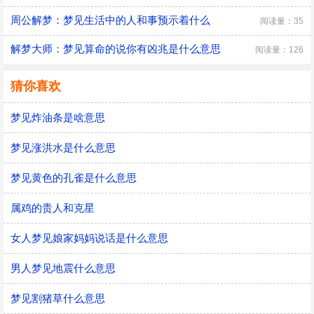
周公解梦：梦见生活中的人和事预示着什么
阅读量：35
解梦大师：梦见算命的说你有凶兆是什么意思
阅读量：126
猜你喜欢
梦见炸油条是啥意思
梦见涨洪水是什么意思
梦见黄色的孔雀是什么意思
属鸡的贵人和克星
女人梦见娘家妈妈说话是什么意思
男人梦见地震什么意思
梦见割猪草什么意思