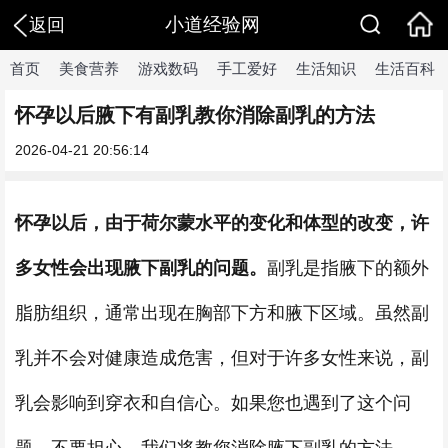
小道经验网
返回
首页
美食营养
游戏数码
手工爱好
生活知识
生活百科
怀孕以后腋下有副乳教你消除副乳的方法
2026-04-21 20:56:14
怀孕以后，由于荷尔蒙水平的变化和体型的改变，许
多女性会出现腋下副乳的问题。
副乳是指腋下的额外
脂肪组织，通常出现在胸部下方和腋下区域。虽然副
乳并不会对健康造成危害，但对于许多女性来说，副
乳会影响到穿衣和自信心。如果您也遇到了这个问