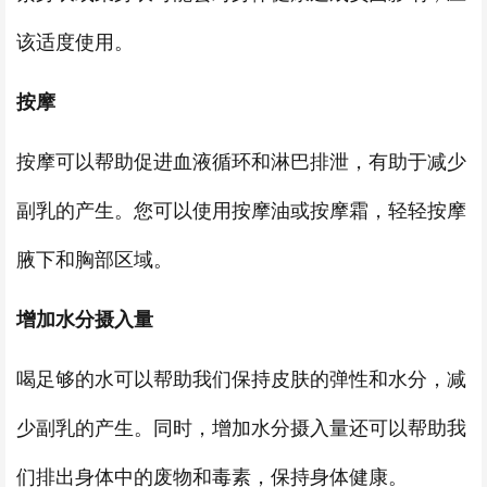
该适度使用。
按摩
按摩可以帮助促进血液循环和淋巴排泄，有助于减少
副乳的产生。您可以使用按摩油或按摩霜，轻轻按摩
腋下和胸部区域。
增加水分摄入量
喝足够的水可以帮助我们保持皮肤的弹性和水分，减
少副乳的产生。同时，增加水分摄入量还可以帮助我
们排出身体中的废物和毒素，保持身体健康。