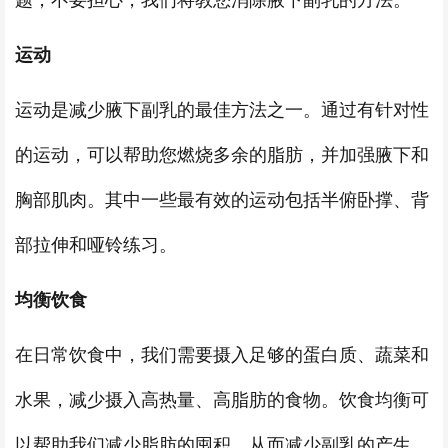
题，不要担心，我们将教您消除腋下副乳的方法。
运动
运动是减少腋下副乳的最佳方法之一。通过有针对性
的运动，可以帮助您燃烧多余的脂肪，并加强腋下和
胸部肌肉。其中一些最有效的运动包括半俯卧撑、背
部拉伸和哑铃练习。
均衡饮食
在日常饮食中，我们需要摄入足够的蛋白质、蔬菜和
水果，减少摄入高热量、高脂肪的食物。饮食均衡可
以帮助我们减少脂肪的囤积，从而减少副乳的产生。