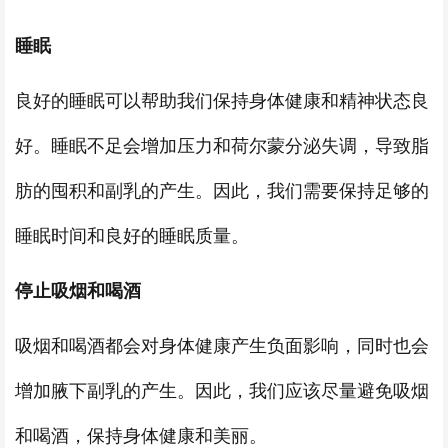
睡眠
良好的睡眠可以帮助我们保持身体健康和精神状态良
好。睡眠不足会增加压力和荷尔蒙分泌失调，导致脂
肪的囤积和副乳的产生。因此，我们需要保持足够的
睡眠时间和良好的睡眠质量。
停止吸烟和喝酒
吸烟和喝酒都会对身体健康产生负面影响，同时也会
增加腋下副乳的产生。因此，我们应该尽量避免吸烟
和喝酒，保持身体健康和美丽。