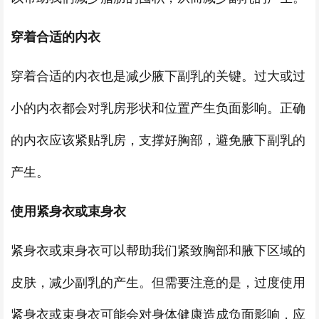
穿着合适的内衣
穿着合适的内衣也是减少腋下副乳的关键。过大或过
小的内衣都会对乳房形状和位置产生负面影响。正确
的内衣应该紧贴乳房，支撑好胸部，避免腋下副乳的
产生。
使用紧身衣或束身衣
紧身衣或束身衣可以帮助我们紧致胸部和腋下区域的
皮肤，减少副乳的产生。但需要注意的是，过度使用
紧身衣或束身衣可能会对身体健康造成负面影响，应