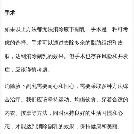
手术
如果以上方法都无法消除腋下副乳，手术是一种可考
虑的选择。手术可以通过去除多余的脂肪组织和皮
肤，达到消除副乳的效果。但手术也存在风险和并发
症，应该谨慎考虑。
消除腋下副乳需要耐心和恒心，需要采取多种方法综
合治疗。我们应该坚持运动、均衡饮食、穿着合适的
内衣、按摩等方法，同时保持良好的生活习惯和心
态，才能达到消除副乳的效果，保持健康和美丽。