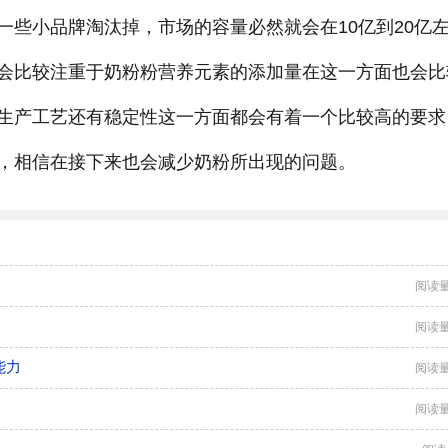
一些小品牌淘汰掉，市场的容量必然就会在10亿到20亿
会比较注重于奶粉粉营养元素的添加量在这一方面也会比
生产工艺还有稳定性这一方面都会有着一个比较高的要求
，相信在接下来也会减少奶粉所出现的问题。
阅读量
阅读量
能力
阅读量
阅读量