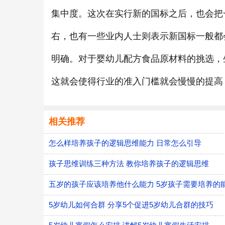
集中度。这次在实行新的国标之后，也会把
右，也有一些业内人士则表示新国标一般都
明确。对于婴幼儿配方食品原材料的挑选，
这就会使得行业的准入门槛就会慢慢的提高
相关推荐
怎么样培养孩子的逻辑思维能力 日常怎么引导
孩子思维训练三种方法 教你培养孩子的逻辑思维
五岁的孩子应该培养他什么能力 5岁孩子需要培养的
5岁幼儿如何合群 分享5个促进5岁幼儿合群的技巧