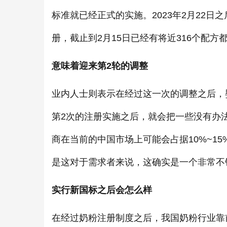
标准就已经正式的实施。2023年2月22
册，截止到2月15日已经有将近316个配
意味着迎来第2轮的调整
业内人士则表示在经过这一次的调整之后，
第2次的注册实施之后，就会把一些没有办
商在当前的中国市场上可能会占据10%~15
是这对于需求者来说，这确实是一个非常不
实行新国标之后会怎么样
在经过奶粉注册制度之后，我国奶粉行业靠