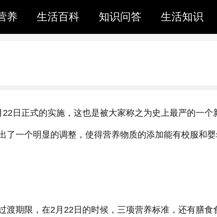
营养
生活百科
知识问答
生活知识
月22日正式的实施，这也是被大家称之为史上最严的一个
出了一个明显的调整，使得营养物质的添加能有校服和婴
过渡期限，在2月22日的时候，三项营养标准，还有膳食