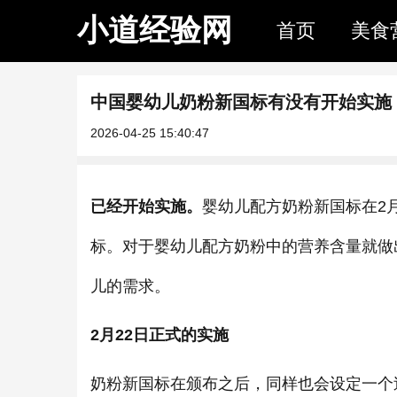
小道经验网
首页
美食
中国婴幼儿奶粉新国标有没有开始实施
2026-04-25 15:40:47
已经开始实施。
婴幼儿配方奶粉新国标在2
标。对于婴幼儿配方奶粉中的营养含量就做
儿的需求。
2月22日正式的实施
奶粉新国标在颁布之后，同样也会设定一个