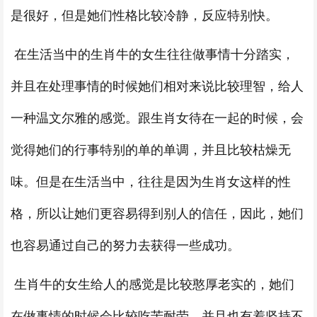
是很好，但是她们性格比较冷静，反应特别快。
在生活当中的生肖牛的女生往往做事情十分踏实，
并且在处理事情的时候她们相对来说比较理智，给人
一种温文尔雅的感觉。跟生肖女待在一起的时候，会
觉得她们的行事特别的单的单调，并且比较枯燥无
味。但是在生活当中，往往是因为生肖女这样的性
格，所以让她们更容易得到别人的信任，因此，她们
也容易通过自己的努力去获得一些成功。
生肖牛的女生给人的感觉是比较憨厚老实的，她们
在做事情的时候会比较吃苦耐劳，并且也有着坚持不