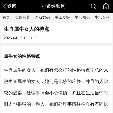
小道经验网
返回
首页
美食营养
游戏数码
手工爱好
生活知识
生活百科
生肖属牛女人的待点
2026-04-26 12:57:29
属牛女的性格特点
生肖属牛的女人，她们有怎么样的性格特点？总的来
说生肖属牛的女人，她们是比较的冷静，并且为人比
较的温柔，处理事情会小心谨慎，并且在生活当中忍
耐力也很强的一种人，她们处理事情往往会有着固执