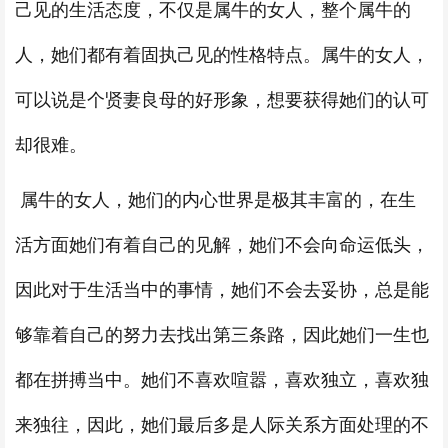
己见的生活态度，不仅是属牛的女人，整个属牛的
人，她们都有着固执己见的性格特点。属牛的女人，
可以说是个贤妻良母的好形象，想要获得她们的认可
却很难。
属牛的女人，她们的内心世界是极其丰富的，在生
活方面她们有着自己的见解，她们不会向命运低头，
因此对于生活当中的事情，她们不会去妥协，总是能
够靠着自己的努力去找出第三条路，因此她们一生也
都在拼搏当中。她们不喜欢喧嚣，喜欢独立，喜欢独
来独往，因此，她们最后多是人际关系方面处理的不