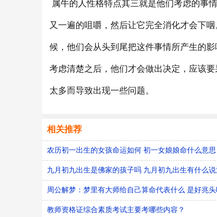
属牛的人性格特点其三就是他们考虑的事情
又一遍的咀嚼，然后让它完全消化才会下咽
候，他们会从头到尾把这件事情所产生的影
考虑清楚之后，他们才会做出决定，应该要
太多而导致出现一些问题。
相关推荐
农历初一出生的女孩命运如何 初一女娘娘命什么意思
九月初九出生是佛家的孩子吗 九月初九出生有什么说
周公解梦：梦里有大师给自己算命代表什么 是好兆头
教师资格证综合素质考试主要考哪些内容？