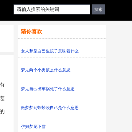
猜你喜欢
女人梦见自己生孩子意味着什么
梦见两个小男孩是什么意思
有
梦见自己出车祸死了什么意思
怎
做梦梦到蜈蚣咬自己是什么意思
的
孕妇梦见下雪