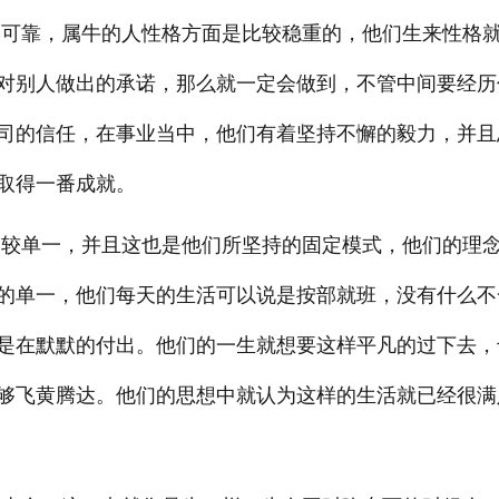
可靠，属牛的人性格方面是比较稳重的，他们生来性格
对别人做出的承诺，那么就一定会做到，不管中间要经历
司的信任，在事业当中，他们有着坚持不懈的毅力，并且
取得一番成就。
较单一，并且这也是他们所坚持的固定模式，他们的理
的单一，他们每天的生活可以说是按部就班，没有什么不
是在默默的付出。他们的一生就想要这样平凡的过下去，
够飞黄腾达。他们的思想中就认为这样的生活就已经很满