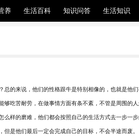
营养
生活百科
知识问答
生活知识
？总的来说，他们的性格跟牛是特别相像的，也就是他们
能够吃苦耐劳，在做事情方面有条不紊，不管是周围的人
怎么样的磨难，他们都会按照自己的生活方式去一步一步
，但是他们最后一定会完成自己的目标，不会半途而废。