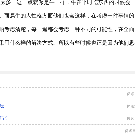
太多，这一点就像是牛一样，牛在平时吃东西的时候会
。而属牛的人性格方面他们也会这样，在考虑一件事情的
响考虑清楚，每一遍都会考虑一种不同的可能性，在全面
采用什么样的解决方式。所以有些时候也正是因为他们思
阅读
法
阅读
吗？
阅读
阅读量