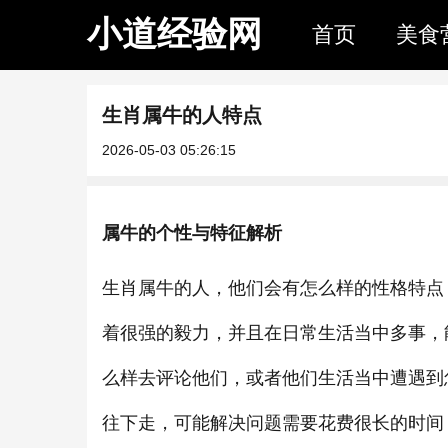
小道经验网
首页
美食
生肖属牛的人特点
2026-05-03 05:26:15
属牛的个性与特征解析
生肖属牛的人，他们会有怎么样的性格特点
着很强的毅力，并且在日常生活当中多事，
么样去评论他们，或者他们生活当中遭遇到
往下走，可能解决问题需要花费很长的时间