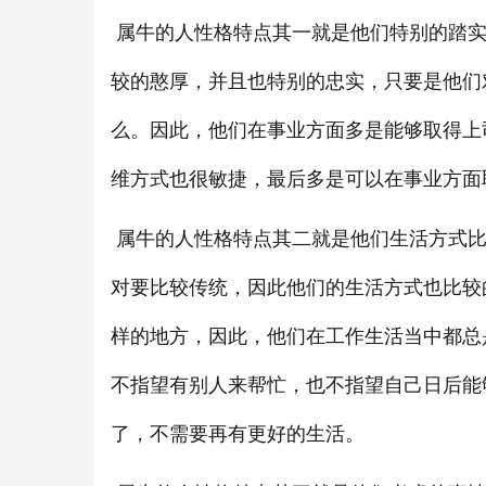
属牛的人性格特点其一就是他们特别的踏实
较的憨厚，并且也特别的忠实，只要是他们
么。因此，他们在事业方面多是能够取得上
维方式也很敏捷，最后多是可以在事业方面
属牛的人性格特点其二就是他们生活方式比
对要比较传统，因此他们的生活方式也比较
样的地方，因此，他们在工作生活当中都总
不指望有别人来帮忙，也不指望自己日后能
了，不需要再有更好的生活。