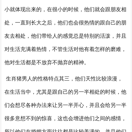
小就体现出来的，在很小的时候，他们就会跟朋友相
处，一直到长大之后，他们也会很热情的跟自己的朋
友去相处，他们带给人的感觉总是特别的活泼，并且
对生活充满着热情，不管生活对他有着怎样的磨难，
他对生活都是不放弃不抛弃的精神。
生肖猪男人的性格特点其三，他们天性比较浪漫，
在生活当中，尤其是跟自己的另一半相处的时候，他
们会想尽各种办法来让另一半开心，并且会给另一半
很多意想不到的惊喜，这也会增进他们之间的感情，
所以他们在婚姻方面往往都是比较美满的。并且他们