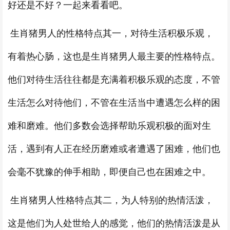
好还是不好？一起来看看吧。
生肖猪男人的性格特点其一，对待生活积极乐观，
有着热心肠，这也是生肖猪男人最主要的性格特点。
他们对待生活往往都是充满着积极乐观的态度，不管
生活怎么对待他们，不管在生活当中遭遇怎么样的困
难和磨难。他们多数会选择帮助乐观积极的面对生
活，遇到有人正在经历磨难或者遭遇了困难，他们也
会毫不犹豫的伸手相助，即便自己也在困难之中。
生肖猪男人性格特点其二，为人特别的热情活泼，
这是他们为人处世给人的感觉，他们的热情活泼是从