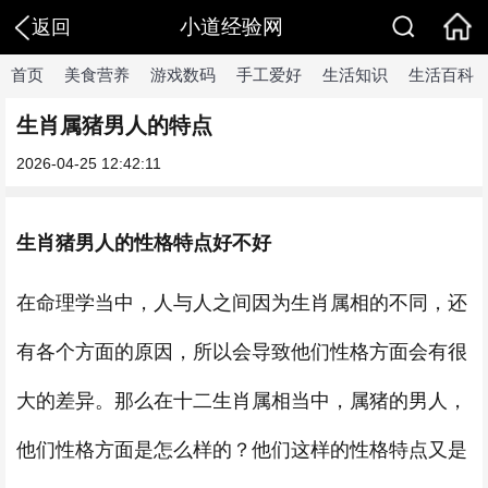
小道经验网
返回
首页
美食营养
游戏数码
手工爱好
生活知识
生活百科
生肖属猪男人的特点
2026-04-25 12:42:11
生肖猪男人的性格特点好不好
在命理学当中，人与人之间因为生肖属相的不同，还
有各个方面的原因，所以会导致他们性格方面会有很
大的差异。那么在十二生肖属相当中，属猪的男人，
他们性格方面是怎么样的？他们这样的性格特点又是