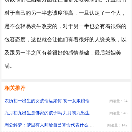
对于自己的另一半忠诚度很高，一旦认定了一个人，
是不会轻易发生改变的，对于另一半也会有着很强的
包容态度，这也就会让他们有着很好的人缘关系，以
及跟另一半之间有着很好的感情基础，最后婚姻美
满。
相关推荐
农历初一出生的女孩命运如何 初一女娘娘命什么意思
阅读量：24
九月初九出生是佛家的孩子吗 九月初九出生有什么说法
阅读量：48
周公解梦：梦里有大师给自己算命代表什么 是好兆头吗？
阅读量：142