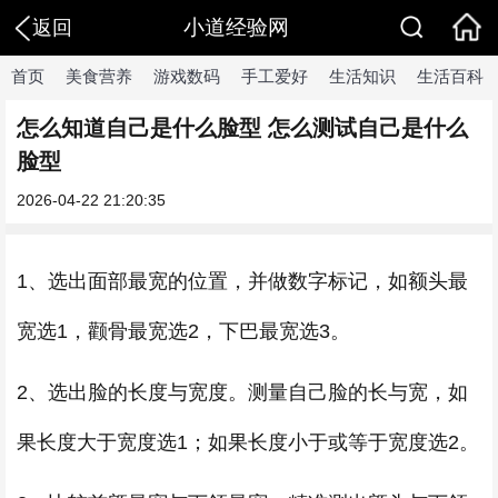
小道经验网
返回
首页
美食营养
游戏数码
手工爱好
生活知识
生活百科
怎么知道自己是什么脸型 怎么测试自己是什么
脸型
2026-04-22 21:20:35
1、选出面部最宽的位置，并做数字标记，如额头最
宽选1，颧骨最宽选2，下巴最宽选3。
2、选出脸的长度与宽度。测量自己脸的长与宽，如
果长度大于宽度选1；如果长度小于或等于宽度选2。