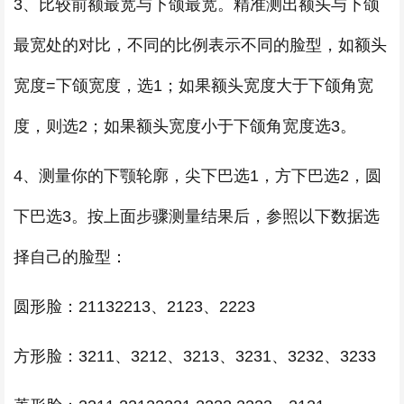
3、比较前额最宽与下颌最宽。精准测出额头与下颌
最宽处的对比，不同的比例表示不同的脸型，如额头
宽度=下颌宽度，选1；如果额头宽度大于下颌角宽
度，则选2；如果额头宽度小于下颌角宽度选3。
4、测量你的下颚轮廓，尖下巴选1，方下巴选2，圆
下巴选3。按上面步骤测量结果后，参照以下数据选
择自己的脸型：
圆形脸：21132213、2123、2223
方形脸：3211、3212、3213、3231、3232、3233