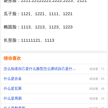
菱形脸：2211.22122221.2222.2223、2121
瓜子脸：1121、1221、1111、1221
椭圆脸：1113、1213、1123、1223
长形脸：11111121、1113
猜你喜欢
怎么知道自己是什么脸型怎么测试自己是什么脸型
阅读量：72
什么是合金
阅读量：65
什么是瓦斯
阅读量：48
什么是周易
阅读量：24