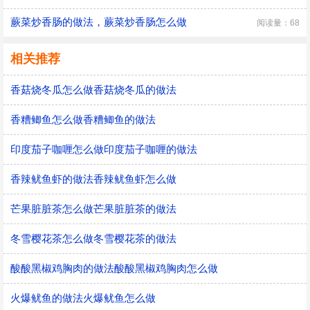
蕨菜炒香肠的做法，蕨菜炒香肠怎么做
阅读量：68
相关推荐
香菇烧冬瓜怎么做香菇烧冬瓜的做法
香糟鲫鱼怎么做香糟鲫鱼的做法
印度茄子咖喱怎么做印度茄子咖喱的做法
香辣鱿鱼虾的做法香辣鱿鱼虾怎么做
芒果脏脏茶怎么做芒果脏脏茶的做法
冬雪樱花茶怎么做冬雪樱花茶的做法
酸酸黑椒鸡胸肉的做法酸酸黑椒鸡胸肉怎么做
火爆鱿鱼的做法火爆鱿鱼怎么做