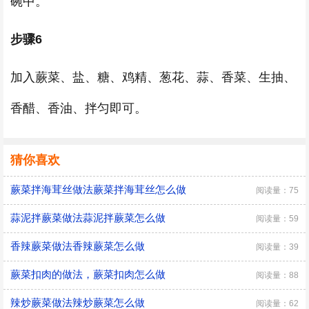
碗中。
步骤6
加入蕨菜、盐、糖、鸡精、葱花、蒜、香菜、生抽、
香醋、香油、拌匀即可。
猜你喜欢
蕨菜拌海茸丝做法蕨菜拌海茸丝怎么做
阅读量：75
蒜泥拌蕨菜做法蒜泥拌蕨菜怎么做
阅读量：59
香辣蕨菜做法香辣蕨菜怎么做
阅读量：39
蕨菜扣肉的做法，蕨菜扣肉怎么做
阅读量：88
辣炒蕨菜做法辣炒蕨菜怎么做
阅读量：62