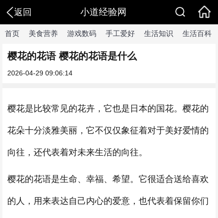
小道经验网
返回
首页
美食营养
游戏数码
手工爱好
生活知识
生活百科
樱花的花语 樱花的花语是什么
2026-04-29 09:06:14
樱花是比较常见的花卉，它也是日本的国花。樱花的
花朵十分淡雅美丽，它不仅仅象征着对于美好爱情的
向往，还代表着对未来生活的向往。
樱花的花语是生命、幸福、希望。它很适合送给喜欢
的人，用来表达自己内心的爱意，也代表着保留你们