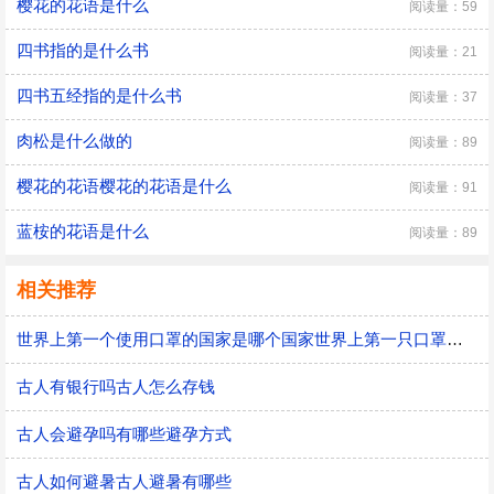
樱花的花语是什么
阅读量：59
四书指的是什么书
阅读量：21
四书五经指的是什么书
阅读量：37
肉松是什么做的
阅读量：89
樱花的花语樱花的花语是什么
阅读量：91
蓝桉的花语是什么
阅读量：89
相关推荐
世界上第一个使用口罩的国家是哪个国家世界上第一只口罩是谁发明的
古人有银行吗古人怎么存钱
古人会避孕吗有哪些避孕方式
古人如何避暑古人避暑有哪些