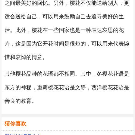
之间最美好的回忆。另外，樱花不仅能送给别人，更
适合送给自己，可以用来鼓励自己去追寻美好的生
活。此外，樱花在一些国家也是一种表达哀思的花
卉，这是因为它开花时间是很短的，可以用来代表惋
惜和哀悼的情意。
其他樱花品种的花语都不相同。其中，冬樱花花语是
东方的神秘，重瓣樱花花语是文静，西洋樱花花语是
善良的教育。
猜你喜欢