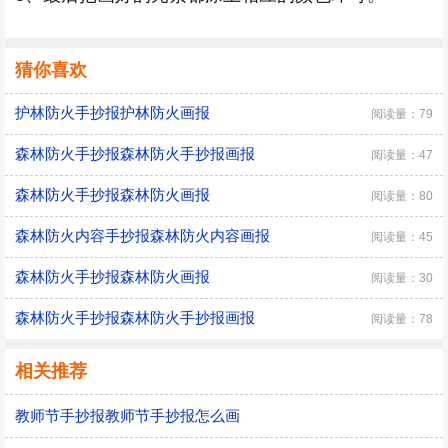
猜你喜欢
护林防火手抄报护林防火画报
阅读量：79
森林防火手抄报森林防火手抄报画报
阅读量：47
森林防火手抄报森林防火画报
阅读量：80
森林防火内容手抄报森林防火内容画报
阅读量：45
森林防火手抄报森林防火画报
阅读量：30
森林防火手抄报森林防火手抄报画报
阅读量：78
相关推荐
教师节手抄报教师节手抄报怎么画