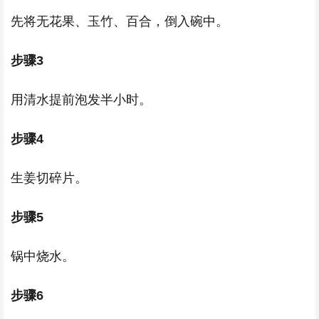
先将无花果、玉竹、百合，倒入碗中。
步骤3
用清水提前泡发半小时。
步骤4
生姜切碎片。
步骤5
锅中烧水。
步骤6