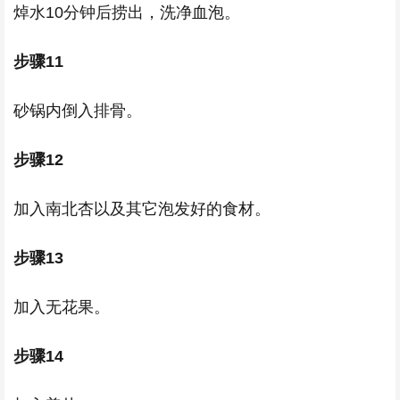
焯水10分钟后捞出，洗净血泡。
步骤11
砂锅内倒入排骨。
步骤12
加入南北杏以及其它泡发好的食材。
步骤13
加入无花果。
步骤14