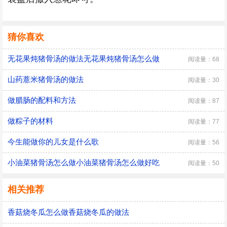
猜你喜欢
无花果炖猪骨汤的做法无花果炖猪骨汤怎么做
阅读量：68
山药薏米猪骨汤的做法
阅读量：30
做腊肠的配料和方法
阅读量：87
做粽子的材料
阅读量：77
今生能做你的儿女是什么歌
阅读量：56
小油菜猪骨汤怎么做小油菜猪骨汤怎么做好吃
阅读量：50
相关推荐
香菇烧冬瓜怎么做香菇烧冬瓜的做法