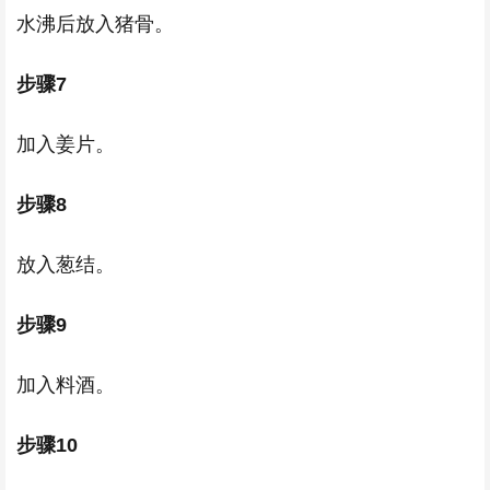
水沸后放入猪骨。
步骤7
加入姜片。
步骤8
放入葱结。
步骤9
加入料酒。
步骤10