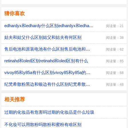
猜你喜欢
edhardyx和edhardy什么区别edhardyx和edhardy有什么关系
阅读量：21
姑夫和姑父什么区别姑父和姑夫有何区别
阅读量：38
售后电池和原装电池有什么区别售后电池和原装电池的区别
阅读量：62
retinahd和oled区别retinahd和oled区别有什么
阅读量：85
vivoy85和y85a有什么区别vivoy85和y85a的区别有哪些
阅读量：68
纪梵希散粉黑边和银边有什么区别纪梵希散粉黑边和银边的区别
阅读量：48
相关推荐
过期的化妆品有危害吗过期的化妆品是什么垃圾
不化妆可以用散粉吗散粉和蜜粉有啥区别