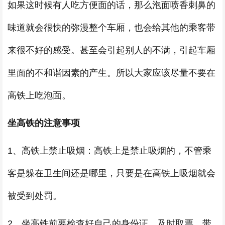
如果这时候有人吃方便面的话，那么泡面喷香刺鼻的
味道就会很快的弥漫整个车厢，也会给其他的乘客带
来很不好的感受。甚至会引起别人的不满，引起车厢
里面的不和谐因素的产生。所以大家应该尽量不要在
高铁上吃泡面。
坐高铁的注意事项
1、高铁上禁止吸烟：高铁上是禁止吸烟的，不管乘
客是躲在卫生间还是哪里，只要是在高铁上吸烟就会
被受到处罚。
2、坐高铁前要检查好自己的身份证，及时取票，带