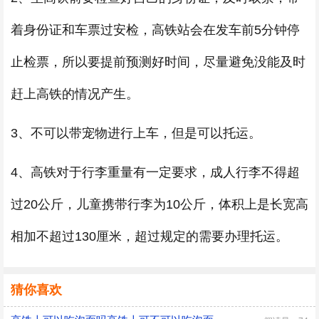
着身份证和车票过安检，高铁站会在发车前5分钟停
止检票，所以要提前预测好时间，尽量避免没能及时
赶上高铁的情况产生。
3、不可以带宠物进行上车，但是可以托运。
4、高铁对于行李重量有一定要求，成人行李不得超
过20公斤，儿童携带行李为10公斤，体积上是长宽高
相加不超过130厘米，超过规定的需要办理托运。
猜你喜欢