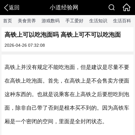
小道经验网
返回
首页
美食营养
游戏数码
手工爱好
生活知识
生活百科
高铁上可以吃泡面吗 高铁上可不可以吃泡面
2026-04-26 07:32:08
高铁上并没有规定不能吃泡面，但是建议是尽量不要
在高铁上吃泡面。首先，在高铁上是不会售卖方便面
这种东西的。也就是说乘客在上高铁之后要想吃到泡
面，除非自己带了否则是根本买不到的。因为高铁车
厢是一个密闭的空间，里面是全封闭状态。