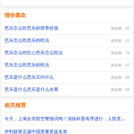
猜你喜欢
芭乐怎么吃芭乐的营养价值
阅读量：45
芭乐怎么吃芭乐的吃法
阅读量：22
芭乐怎么吃红心芭乐怎么吃法
阅读量：79
芭乐怎么吃芭乐的吃法
阅读量：47
芭乐是什么芭乐又叫什么
阅读量：89
芭乐是什么芭乐是什么水果
阅读量：58
相关推荐
今天，上海全市防空警报试鸣！演练科普有序进行，人防意识“声入人心”
伊利获第五届中国质量奖提名奖