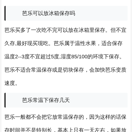
芭乐可以放冰箱保存吗
芭乐买多了一次吃不完可以放在冰箱里保存。但不宜
久存,最好现买现吃。芭乐属于温性水果，适合保存
温度2--3度不宜超过5度,湿度85/100的环境下保存。
芭乐不适合常温保存或是切块保存，会加快芭乐变质
速度。
芭乐常温下保存几天
芭乐一般都不会把它放常温保存的，因为这样的话保
存时间并不是特别长，基本上只有一天左右，如果放