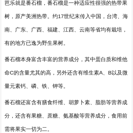
芭乐就是番石榴，番石榴是一种适应性很强的热带果
树，原产美洲热带。约17世纪末传入中国，台湾、海
南、广东、广西、福建、江西、云南等省均有栽培，
有的地方已逸为野生果树。
番石榴本身富含丰富的营养成分，其中蛋白质和维他
命C的含量尤其的高，另外还含有维生素A、B以及微
量元素钙、磷、铁、钾等。
番石榴还富含有膳食纤维、胡萝卜素、脂肪等营养成
分，还含有果糖、蔗糖、氨基酸等营养成分，食用前
需将果实一切为二。