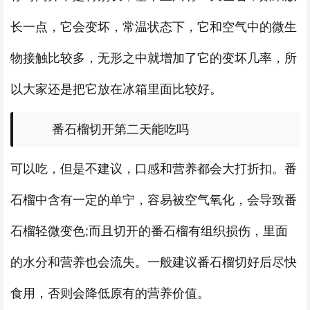
长一点，它会变坏，常温状态下，它和空气中的微生
物接触比较多，无形之中就增加了它的变坏几率，所
以大家还是把它放在冰箱里面比较好。
番石榴切开第二天能吃吗
可以吃，但是不建议，口感和营养都会大打折扣。番
石榴中含有一定的单宁，容易被空气氧化，会导致番
石榴轻微变色;而且切开的番石榴有组织损伤，里面
的水分和营养也会流失。一般建议番石榴切好后尽快
食用，否则会降低原有的营养价值。