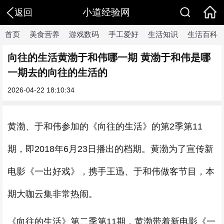
小道经验网
返回
首页
美食营养
游戏数码
手工爱好
生活知识
生活百科
向往的生活黄渤于和伟哪一期 黄渤于和伟是哪
一期去的向往的生活的
2026-04-22 18:10:34
黄渤、于和伟参加的《向往的生活》的第2季第11
期，即2018年6月23日播出的档期。黄渤为了宣传新
电影《一出好戏》，携手王迅、于和伟做客节目，本
期大咖云集非常热闹。
《向往的生活》第二季第11期，黄渤带着新电影《一