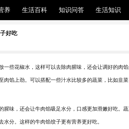
营养
生活百科
知识问答
生活知识
饺子好吃
放一些花椒水，这样可以去除肉腥味，还会让调好的肉馅
至肉馅上劲。可以搭配一些汁水比较多的蔬菜，比如韭菜
的腥味，还会让牛肉馅吸足水分，口感更加滑嫩好吃。蔬
去水分。这样的牛肉馅饺子更有营养更好吃。