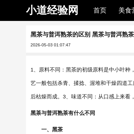
小道经验网
首页
美食
黑茶与普洱熟茶的区别 黑茶与普洱熟
2026-05-03 01:07:47
1、原料不同：黑茶的初级原料是中小叶种
艺一般包括杀青、揉捻、渥堆和干燥四道工
后枯燥而成。3、味道不同：从口感上来看
黑茶与普洱熟茶有什么不同
一、黑茶