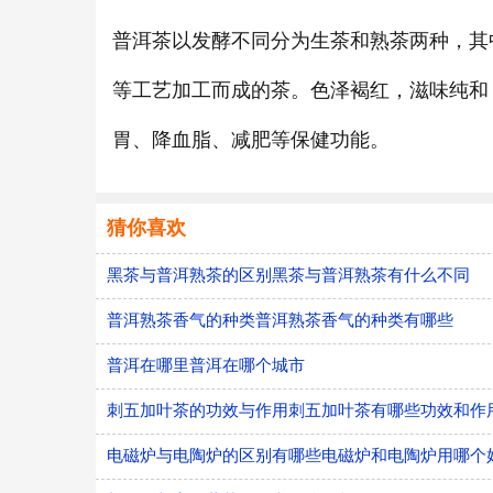
普洱茶以发酵不同分为生茶和熟茶两种，其
等工艺加工而成的茶。色泽褐红，滋味纯和
胃、降血脂、减肥等保健功能。
猜你喜欢
黑茶与普洱熟茶的区别黑茶与普洱熟茶有什么不同
普洱熟茶香气的种类普洱熟茶香气的种类有哪些
普洱在哪里普洱在哪个城市
刺五加叶茶的功效与作用刺五加叶茶有哪些功效和作
电磁炉与电陶炉的区别有哪些电磁炉和电陶炉用哪个