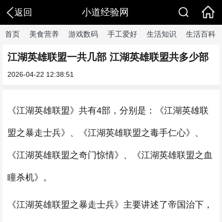
小道经验网
返回
首页
美食营养
游戏数码
手工爱好
生活知识
生活百科
江湖英雄联盟一共几部 江湖英雄联盟共多少部
2026-04-22 12:38:51
《江湖英雄联盟》共有4部，分别是：《江湖英雄联
盟之暴走士兵》、《江湖英雄联盟之毒手仁心》、
《江湖英雄联盟之奇门惊情》、《江湖英雄联盟之血
瞳杀机》。
《江湖英雄联盟之暴走士兵》主要讲述了帝国治下，