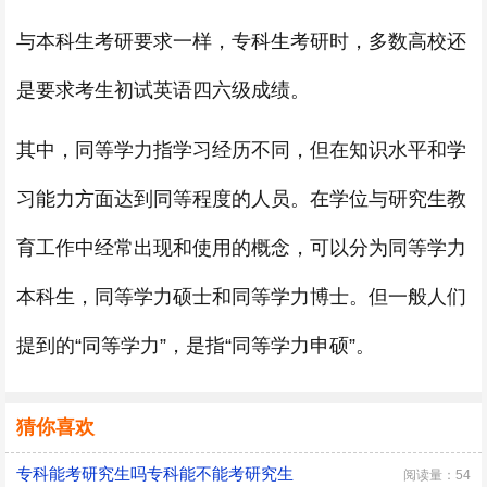
与本科生考研要求一样，专科生考研时，多数高校还
是要求考生初试英语四六级成绩。
其中，同等学力指学习经历不同，但在知识水平和学
习能力方面达到同等程度的人员。在学位与研究生教
育工作中经常出现和使用的概念，可以分为同等学力
本科生，同等学力硕士和同等学力博士。但一般人们
提到的“同等学力”，是指“同等学力申硕”。
猜你喜欢
专科能考研究生吗专科能不能考研究生
阅读量：54