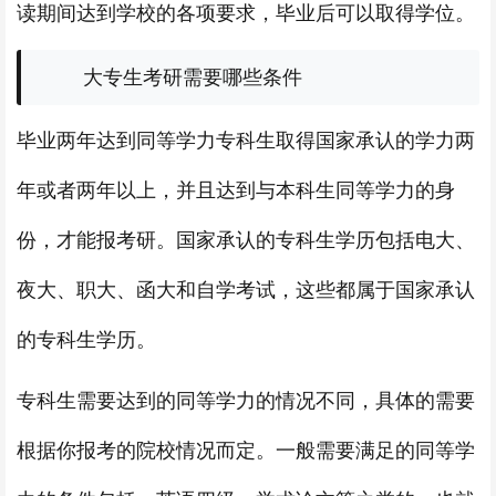
读期间达到学校的各项要求，毕业后可以取得学位。
大专生考研需要哪些条件
毕业两年达到同等学力专科生取得国家承认的学力两
年或者两年以上，并且达到与本科生同等学力的身
份，才能报考研。国家承认的专科生学历包括电大、
夜大、职大、函大和自学考试，这些都属于国家承认
的专科生学历。
专科生需要达到的同等学力的情况不同，具体的需要
根据你报考的院校情况而定。一般需要满足的同等学