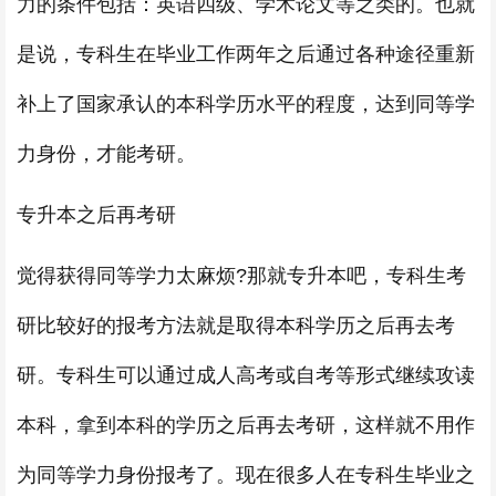
力的条件包括：英语四级、学术论文等之类的。也就
是说，专科生在毕业工作两年之后通过各种途径重新
补上了国家承认的本科学历水平的程度，达到同等学
力身份，才能考研。
专升本之后再考研
觉得获得同等学力太麻烦?那就专升本吧，专科生考
研比较好的报考方法就是取得本科学历之后再去考
研。专科生可以通过成人高考或自考等形式继续攻读
本科，拿到本科的学历之后再去考研，这样就不用作
为同等学力身份报考了。现在很多人在专科生毕业之