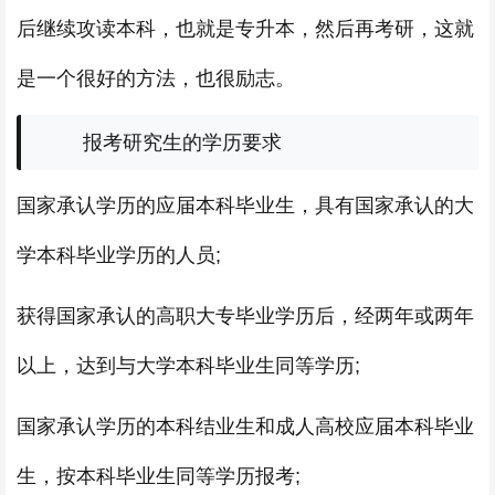
后继续攻读本科，也就是专升本，然后再考研，这就
是一个很好的方法，也很励志。
报考研究生的学历要求
国家承认学历的应届本科毕业生，具有国家承认的大
学本科毕业学历的人员;
获得国家承认的高职大专毕业学历后，经两年或两年
以上，达到与大学本科毕业生同等学历;
国家承认学历的本科结业生和成人高校应届本科毕业
生，按本科毕业生同等学历报考;