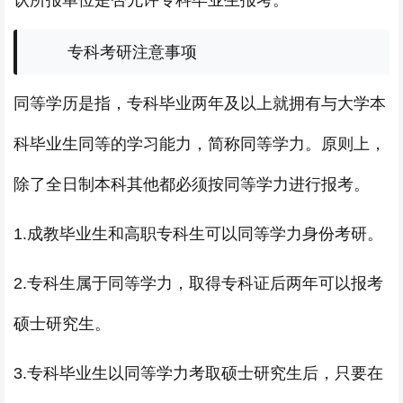
认所报单位是否允许专科毕业生报考。
专科考研注意事项
同等学历是指，专科毕业两年及以上就拥有与大学本
科毕业生同等的学习能力，简称同等学力。原则上，
除了全日制本科其他都必须按同等学力进行报考。
1.成教毕业生和高职专科生可以同等学力身份考研。
2.专科生属于同等学力，取得专科证后两年可以报考
硕士研究生。
3.专科毕业生以同等学力考取硕士研究生后，只要在