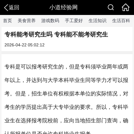
小道经验网
返回
首页
美食营养
游戏数码
手工爱好
生活知识
生活百科
专科能考研究生吗 专科能不能考研究生
2026-04-22 05:02:12
专科是可以报考研究生的，但是专科须毕业两年或两
年以上，并达到与大学本科毕业生同等学力才可以报
考。但是，招生单位有权根据本单位的实际情况，对
考生的学历提出高于大专毕业的要求。所以，专科毕
业生在选择报考院校前，应向当地招生部门查询，确