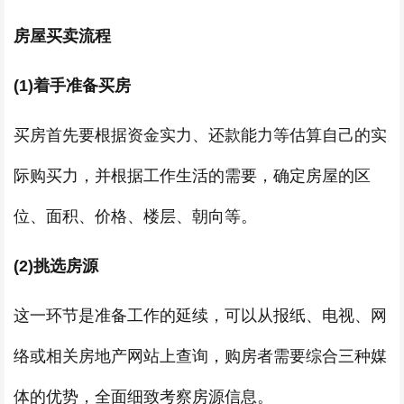
房屋买卖流程
(1)着手准备买房
买房首先要根据资金实力、还款能力等估算自己的实
际购买力，并根据工作生活的需要，确定房屋的区
位、面积、价格、楼层、朝向等。
(2)挑选房源
这一环节是准备工作的延续，可以从报纸、电视、网
络或相关房地产网站上查询，购房者需要综合三种媒
体的优势，全面细致考察房源信息。