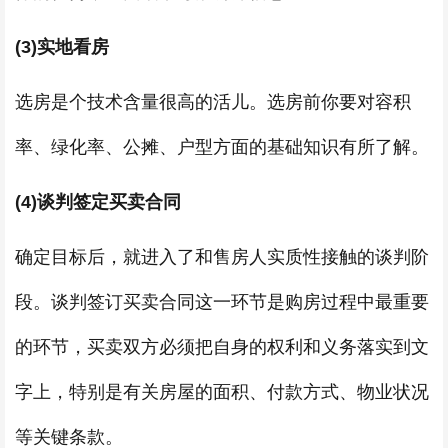
(3)实地看房
选房是个技术含量很高的活儿。选房前你要对容积
率、绿化率、公摊、户型方面的基础知识有所了解。
(4)谈判签定买卖合同
确定目标后，就进入了和售房人实质性接触的谈判阶
段。谈判签订买卖合同这一环节是购房过程中最重要
的环节，买卖双方必须把自身的权利和义务落实到文
字上，特别是有关房屋的面积、付款方式、物业状况
等关键条款。