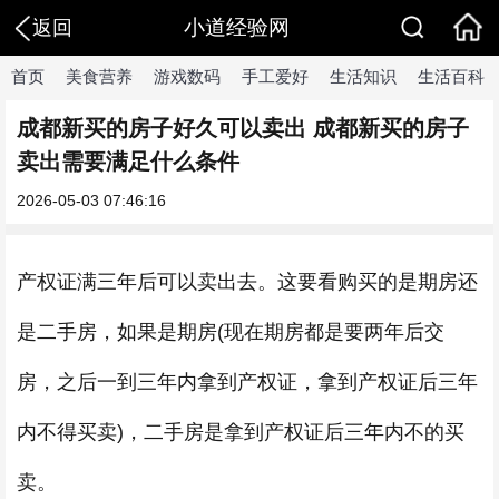
小道经验网
返回
首页
美食营养
游戏数码
手工爱好
生活知识
生活百科
成都新买的房子好久可以卖出 成都新买的房子
卖出需要满足什么条件
2026-05-03 07:46:16
产权证满三年后可以卖出去。这要看购买的是期房还
是二手房，如果是期房(现在期房都是要两年后交
房，之后一到三年内拿到产权证，拿到产权证后三年
内不得买卖)，二手房是拿到产权证后三年内不的买
卖。