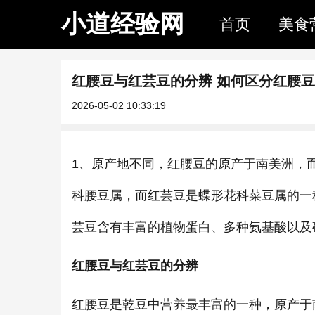
小道经验网
首页
美食
红腰豆与红芸豆的分辨 如何区分红腰
2026-05-02 10:33:19
1、原产地不同，红腰豆的原产于南美洲，
科腰豆属，而红芸豆是蝶形花科菜豆属的一
芸豆含有丰富的植物蛋白、多种氨基酸以及
红腰豆与红芸豆的分辨
红腰豆是乾豆中营养最丰富的一种，原产于