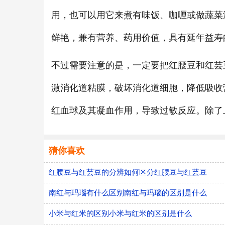
用，也可以用它来煮有味饭、咖喱或做蔬菜
鲜艳，兼有营养、药用价值，具有延年益寿
不过需要注意的是，一定要把红腰豆和红芸
激消化道粘膜，破坏消化道细胞，降低吸收
红血球及其凝血作用，导致过敏反应。除了
猜你喜欢
红腰豆与红芸豆的分辨如何区分红腰豆与红芸豆
南红与玛瑙有什么区别南红与玛瑙的区别是什么
小米与红米的区别小米与红米的区别是什么