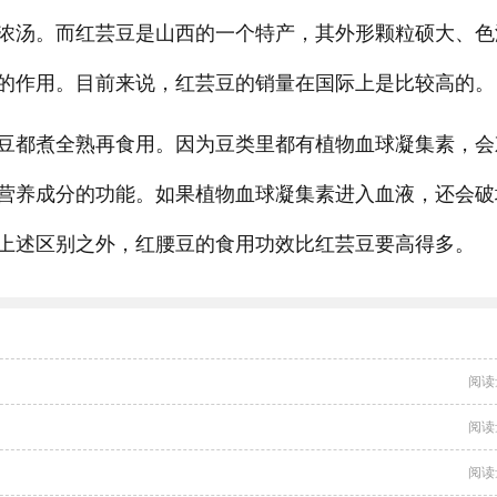
浓汤。而红芸豆是山西的一个特产，其外形颗粒硕大、色
的作用。目前来说，红芸豆的销量在国际上是比较高的。
豆都煮全熟再食用。因为豆类里都有植物血球凝集素，会
营养成分的功能。如果植物血球凝集素进入血液，还会破
上述区别之外，红腰豆的食用功效比红芸豆要高得多。
阅读
阅读
阅读