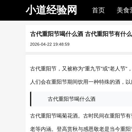
小道经验网
首页
美食
古代重阳节喝什么酒 古代重阳节有什
2026-04-22 19:48:59
古代重阳节，又被称为“重九节”或“老人节
人们会在重阳节期间饮用一种特殊的酒，以
古代重阳节喝什么酒
古代重阳节喝菊花酒。古时民间在重阳节有
老等内涵。登高赏秋与感恩敬老是当今重阳