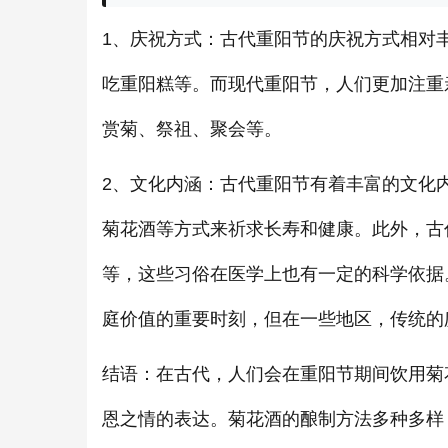
1、庆祝方式：古代
重阳节的庆祝方式相对
吃重阳糕等。而现代重阳节，人们更加注重
赏菊、祭祖、聚会等。
2、文化内涵：古代重阳节有着丰富的文化
菊花酒等方式来祈求长寿和健康。此外，古
等，这些习俗在医学上也有一定的科学依据
庭价值的重要时刻，但在一些地区，传统的
结语：在古代，人们会在重阳节期间饮用菊
恩之情的表达。菊花酒的酿制方法多种多样