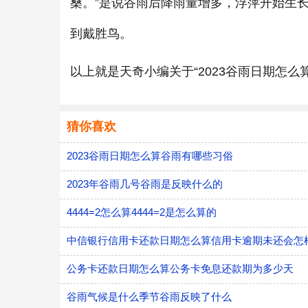
桑。”是说谷雨后降雨量增多，浮萍开始生
到戴胜鸟。
以上就是天奇小编关于“2023谷雨日期怎
猜你喜欢
2023谷雨日期怎么算谷雨有哪些习俗
2023年谷雨几号谷雨是反映什么的
4444=2怎么算4444=2是怎么算的
中信银行信用卡还款日期怎么算信用卡逾期未还会怎
公务卡还款日期怎么算公务卡免息还款期为多少天
谷雨气候是什么季节谷雨反映了什么