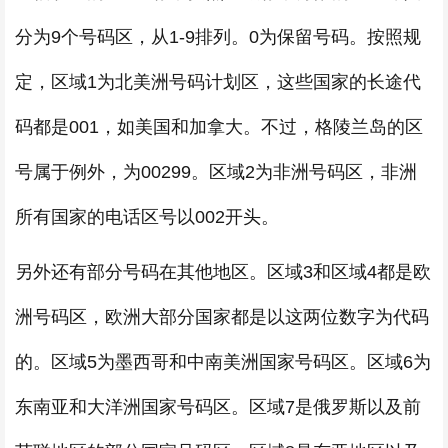
分为9个号码区，从1-9排列。0为保留号码。按照规
定，区域1为北美洲号码计划区，这些国家的长途代
码都是001，如美国和加拿大。不过，格陵兰岛的区
号属于例外，为00299。区域2为非洲号码区，非洲
所有国家的电话区号以002开头。
另外还有部分号码在其他地区。区域3和区域4都是欧
洲号码区，欧洲大部分国家都是以这两位数字为代码
的。区域5为墨西哥和中南美洲国家号码区。区域6为
东南亚和大洋洲国家号码区。区域7是俄罗斯以及前