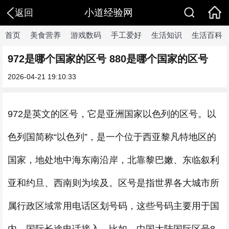
小道经验网
返回
首页
美食营养
游戏数码
手工爱好
生活知识
生活百科
972是哪个国家的区号 880是哪个国家的区号
2026-04-21 19:10:33
972是英文的区号，它是亚洲国家以色列的区号。以
色列国简称“以色列”，是一个位于西亚黎凡特地区的
国家，地处地中海东南沿岸，北靠黎巴嫩、东临叙利
亚和约旦、西南则为埃及。区号是指世界各大城市所
属行政区域常用电话区划号码，这些号码主要用于国