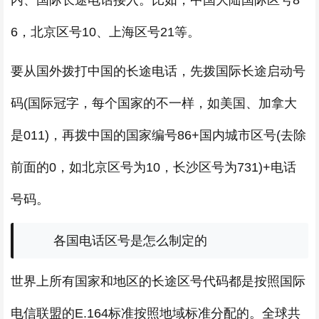
内、国际长途电话接入。比如，中国大陆国际区号8
6，北京区号10、上海区号21等。
要从国外拨打中国的长途电话，先拨国际长途启动号
码(国际冠字，每个国家的不一样，如美国、加拿大
是011)，再拨中国的国家编号86+国内城市区号(去除
前面的0，如北京区号为10，长沙区号为731)+电话
号码。
各国电话区号是怎么制定的
世界上所有国家和地区的长途区号代码都是按照国际
电信联盟的E.164标准按照地域标准分配的。全球共