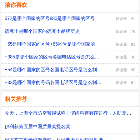
猜你喜欢
972是哪个国家的区号880是哪个国家的区号
阅读量：41
德克士是哪个国家的德克士品牌历史
阅读量：76
+65是哪个国家的区号+65区号是哪个国家的
阅读量：83
+385是哪个国家的区号各国电话区号是怎么制定的
阅读量：30
+54是哪个国家的区号各国电话区号是怎么制定的
阅读量：90
+33是哪个国家的号码各国电话区号是怎么制定的
阅读量：81
相关推荐
今天，上海全市防空警报试鸣！演练科普有序进行，人防意识“声入人心”
伊利获第五届中国质量奖提名奖
日本东京夜景浪漫指南：从经典地标到隐秘胜地