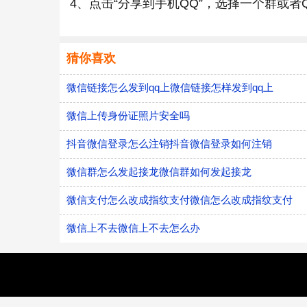
4、点击“分享到手机QQ”，选择一个群或者
猜你喜欢
微信链接怎么发到qq上微信链接怎样发到qq上
微信上传身份证照片安全吗
抖音微信登录怎么注销抖音微信登录如何注销
微信群怎么发起接龙微信群如何发起接龙
微信支付怎么改成指纹支付微信怎么改成指纹支付
微信上不去微信上不去怎么办