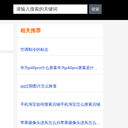
相关推荐
空调制冷的标志
华为p40pro什么屏幕华为p40pro屏幕是什么样的
qq过期图片怎么恢复
手机淘宝如何搜索店铺手机淘宝怎么搜索店铺
苹果摄像头进灰怎么办苹果摄像头进灰怎么解决