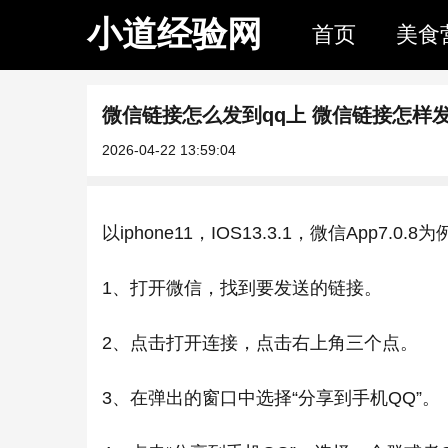
小道经验网
首页
美食
微信链接怎么发到qq上 微信链接怎样发
2026-04-22 13:59:04
以iphone11，IOS13.3.1，微信App7.0.8
1、打开微信，找到要发送的链接。
2、点击打开连接，点击右上角三个点。
3、在弹出的窗口中选择“分享到手机QQ”。