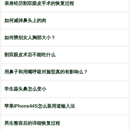
亲身经历割双眼皮手术的恢复过程
如何减掉鼻头上的肉
如何辨别女人胸部大小？
割双眼皮术后不能吃什么
用鼻子和用嘴呼吸对脸型真的有影响么？
学生蒜头鼻怎么变小
苹果iPhone44S怎么装用道输入法
男生整容后的详细恢复过程