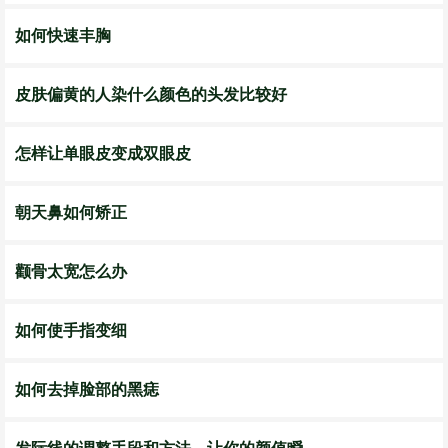
如何快速丰胸
皮肤偏黄的人染什么颜色的头发比较好
怎样让单眼皮变成双眼皮
朝天鼻如何矫正
颧骨太宽怎么办
如何使手指变细
如何去掉脸部的黑痣