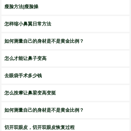
瘦脸方法|瘦脸操
怎样缩小鼻翼日常方法
如何测量自己的身材是不是黄金比例？
怎么才能让鼻子变高
去眼袋手术多少钱
怎么按摩让鼻梁变高变挺
如何测量自己的身材是不是黄金比例？
切开双眼皮，切开双眼皮恢复过程