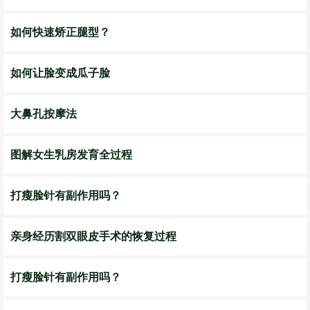
如何快速矫正腿型？
如何让脸变成瓜子脸
大鼻孔按摩法
图解女生乳房发育全过程
打瘦脸针有副作用吗？
亲身经历割双眼皮手术的恢复过程
打瘦脸针有副作用吗？