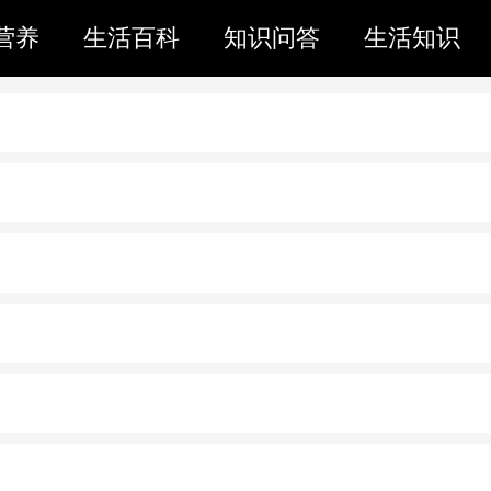
营养
生活百科
知识问答
生活知识