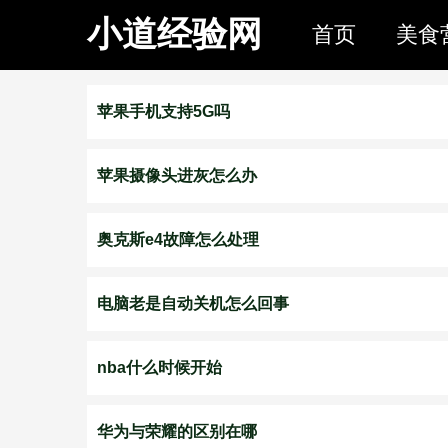
小道经验网
首页
美食
苹果手机支持5G吗
苹果摄像头进灰怎么办
奥克斯e4故障怎么处理
电脑老是自动关机怎么回事
nba什么时候开始
华为与荣耀的区别在哪