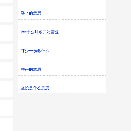
妥当的意思
ktv什么时候开始营业
甘少一横念什么
舍得的意思
空投是什么意思