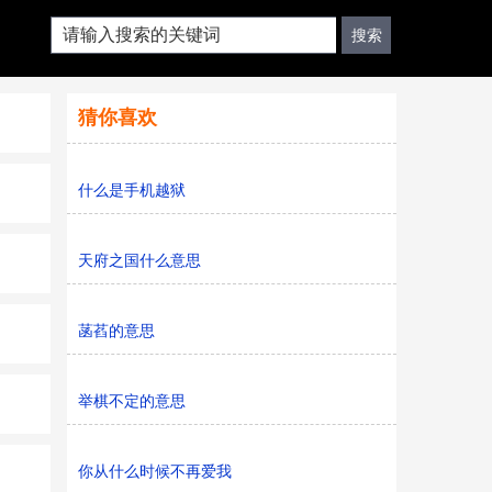
猜你喜欢
什么是手机越狱
天府之国什么意思
菡萏的意思
举棋不定的意思
你从什么时候不再爱我