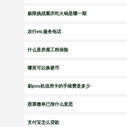
极限挑战重庆吃火锅是哪一期
农行etc服务电话
什么是房屋工程保险
哪里可以换硬币
刷pos机信用卡的手续费是多少
股票撤单已报什么意思
支付宝怎么贷款