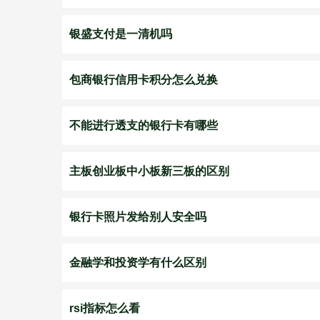
银盛支付是一清机吗
包商银行信用卡积分怎么兑换
不能进行透支的银行卡有哪些
主板创业板中小板新三板的区别
银行卡照片发给别人安全吗
金融学和投资学有什么区别
rsi指标怎么看