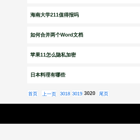
海南大学211值得报吗
如何合并两个Word文档
苹果11怎么隐私加密
日本料理有哪些
3020
首页
3018
3019
尾页
上一页