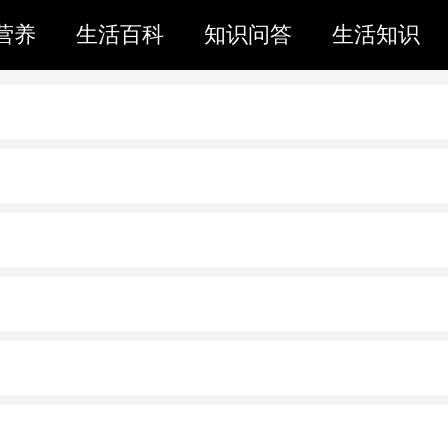
营养
生活百科
知识问答
生活知识