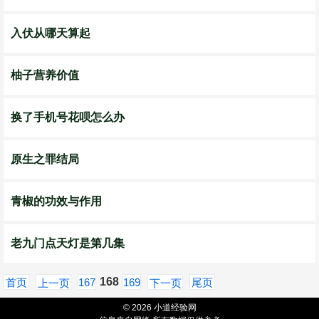
入伏从哪天算起
柚子营养价值
换了手机号花呗怎么办
原生之罪结局
青椒的功效与作用
老九门点天灯是第几集
168
首页
167
169
尾页
上一页
下一页
© 2026 小道经验网