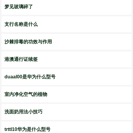
梦见玻璃碎了
支行名称是什么
沙棘排毒的功效与作用
港澳通行证续签
duaal00是华为什么型号
室内净化空气的植物
洗面奶用法小技巧
trttl10华为是什么型号