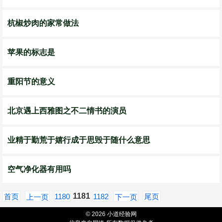
杭椒炒肉的家常做法
苹果的标志是
重阳节的意义
北京遇上西雅图之不二情书的演员
业精于勤荒于嬉行成于思毁于随什么意思
空气净化器有用吗
1181
首页
1180
1182
尾页
上一页
下一页
© 2026 小道经验网