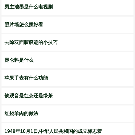
男主池墨是什么电视剧
照片墙怎么摆好看
去除双面胶痕迹的小技巧
昆仑料是什么
苹果手表有什么功能
铁观音是红茶还是绿茶
红烧羊肉的做法
1949年10月1日,中华人民共和国的成立标志着