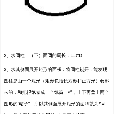
2、求圆柱上（下）面圆的周长：L=πD
3、求其侧面展开矩形的面积：将圆柱刨开，能发现
圆柱是由一个矩形（矩形包括长方形和正方形）卷起
来的，和把报纸卷成一个纸筒一样，上下再盖上两个
圆形的“帽子”，所以其侧面展开矩形的面积就为S=L